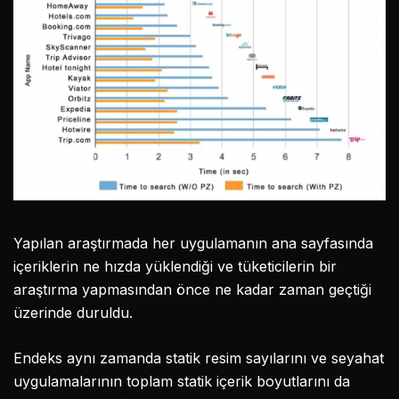
Yapılan araştırmada her uygulamanın ana sayfasında
içeriklerin ne hızda yüklendiği ve tüketicilerin bir
araştırma yapmasından önce ne kadar zaman geçtiği
üzerinde duruldu.
Endeks aynı zamanda statik resim sayılarını ve seyahat
uygulamalarının toplam statik içerik boyutlarını da