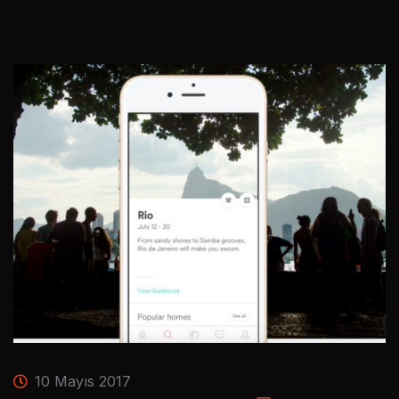
10 Mayıs 2017