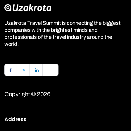
Uzakrota Travel Summit is connecting the biggest
companies with the brightest minds and
professionals of the travel industry around the
world.
Copyright © 2026
Address