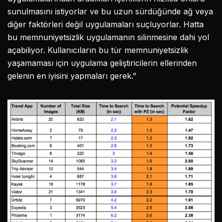
sunulmasını istiyorlar ve bu uzun sürdüğünde ağ veya
diğer faktörleri değil uygulamaları suçluyorlar. Hatta
bu memnuniyetsizlik uygulamanın silinmesine dahi yol
açabiliyor. Kullanıcıların bu tür memnuniyetsizlik
yaşamaması için uygulama geliştiricilerin ellerinden
gelenin en iyisini yapmaları gerek.”