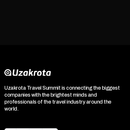
Uzakrota Travel Summit is connecting the biggest
companies with the brightest minds and
professionals of the travel industry around the
world.