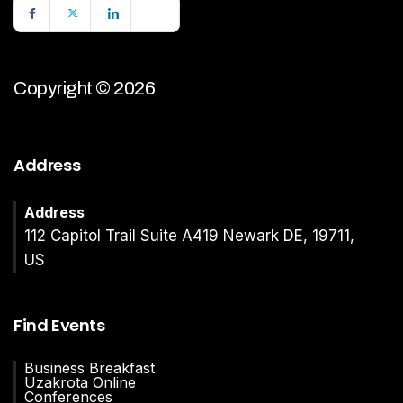
Copyright © 2026
Address
Address
112 Capitol Trail Suite A419 Newark DE, 19711,
US
Find Events
Business Breakfast
Uzakrota Online
Conferences