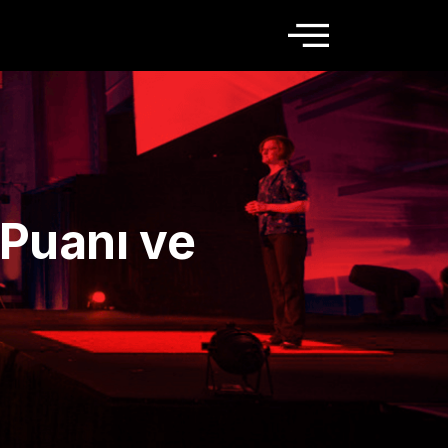
Puanı ve