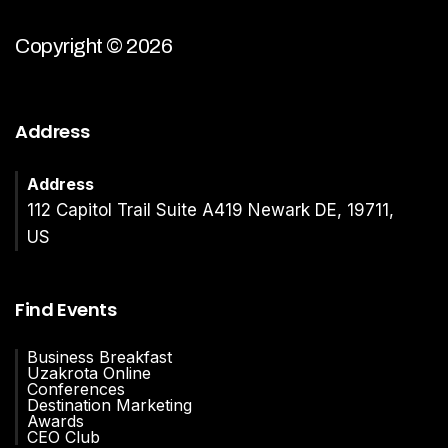
Copyright © 2026
Address
Address
112 Capitol Trail Suite A419 Newark DE, 19711,
US
Find Events
Business Breakfast
Uzakrota Online
Conferences
Destination Marketing
Awards
CEO Club