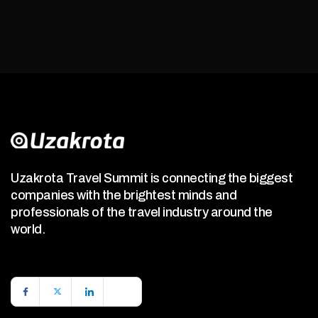
Uzakrota Travel Summit is connecting the biggest
companies with the brightest minds and
professionals of the travel industry around the
world.