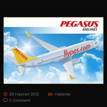
29 Haziran 2012
Haberler
0 Comment