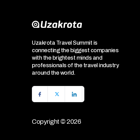
Uzakrota Travel Summit is
connecting the biggest companies
with the brightest minds and
professionals of the travel industry
around the world.
Copyright © 2026