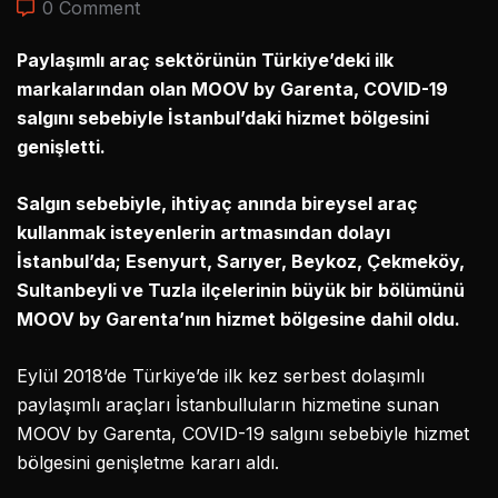
0 Comment
Paylaşımlı araç sektörünün Türkiye’deki ilk
markalarından olan MOOV by Garenta, COVID-19
salgını sebebiyle İstanbul’daki hizmet bölgesini
genişletti.
Salgın sebebiyle, ihtiyaç anında bireysel araç
kullanmak isteyenlerin artmasından dolayı
İstanbul’da;
Esenyurt, Sarıyer, Beykoz, Çekmeköy,
Sultanbeyli ve Tuzla ilçelerinin büyük bir bölümünü
MOOV by Garenta’nın hizmet bölgesine dahil oldu.
Eylül 2018’de Türkiye’de ilk kez serbest dolaşımlı
paylaşımlı araçları İstanbulluların hizmetine sunan
MOOV by Garenta, COVID-19 salgını sebebiyle hizmet
bölgesini genişletme kararı aldı.