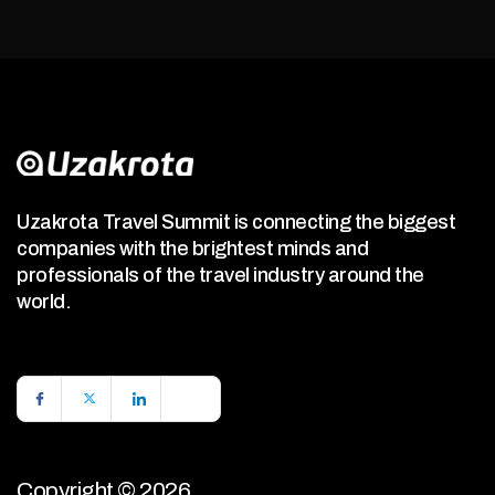
Uzakrota Travel Summit is connecting the biggest
companies with the brightest minds and
professionals of the travel industry around the
world.
Copyright © 2026