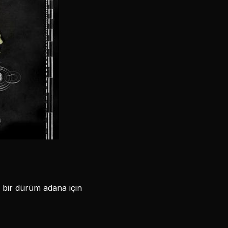
a, bir dürüm adana için