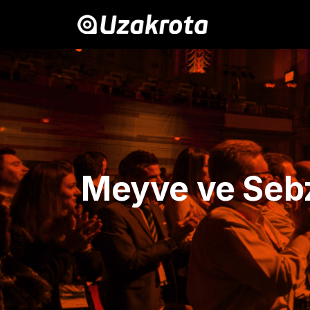
Meyve ve Sebz