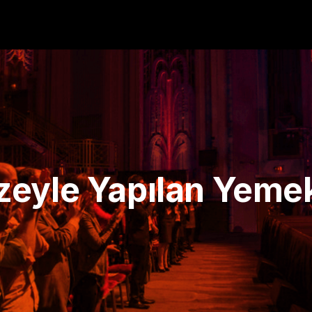
eyle Yapılan Yemek 