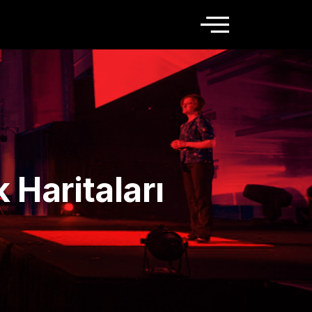
Haritaları