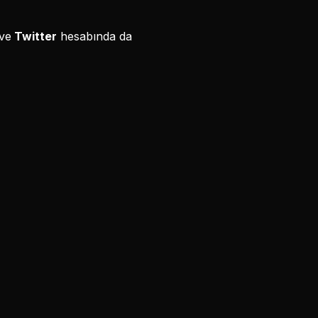
ve
Twitter
hesabında da