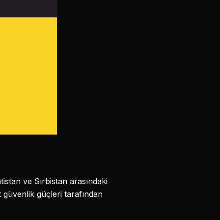
tistan ve Sırbistan arasındaki
t güvenlik güçleri tarafından