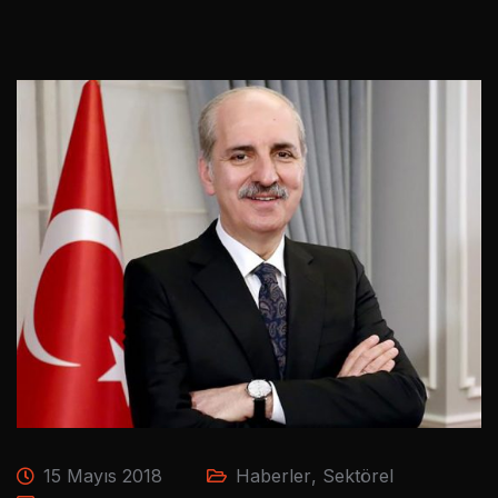
15 Mayıs 2018
Haberler
,
Sektörel