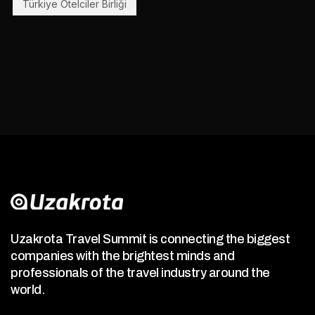
Türkiye Otelciler Birliği
Uzakrota Travel Summit is connecting the biggest
companies with the brightest minds and
professionals of the travel industry around the
world.