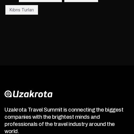
Kıbrıs Turları
Uzakrota Travel Summit is connecting the biggest
companies with the brightest minds and
professionals of the travel industry around the
world.