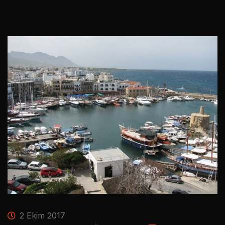
2 Ekim 2017