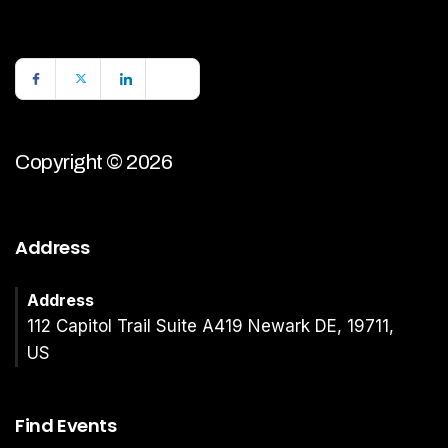
Copyright © 2026
Address
Address
112 Capitol Trail Suite A419 Newark DE, 19711,
US
Find Events