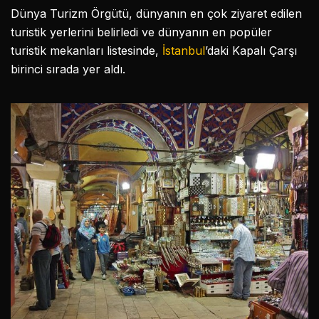
Dünya Turizm Örgütü, dünyanın en çok ziyaret edilen
turistik yerlerini belirledi ve dünyanın en popüler
turistik mekanları listesinde,
İstanbul
’daki Kapalı Çarşı
birinci sırada yer aldı.