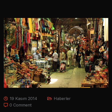
19 Kasım 2014
Haberler
0 Comment