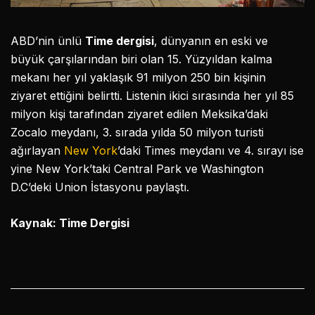
ABD’nin ünlü
Time dergisi
, dünyanın en eski ve
büyük çarşılarından biri olan 15. Yüzyıldan kalma
mekanı her yıl yaklaşık 91 milyon 250 bin kişinin
ziyaret ettiğini belirtti. Listenin ikici sırasında her yıl 85
milyon kişi tarafından ziyaret edilen Meksika’daki
Zocalo meydanı, 3. sırada yılda 50 milyon turisti
ağırlayan
New York
’daki Times meydanı ve 4. sırayı ise
yine New York’taki Central Park ve Washington
D.C’deki Union İstasyonu paylaştı.
Kaynak: Time Dergisi