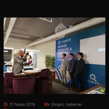
21 Nisan 2019
Girişim
,
Haberler