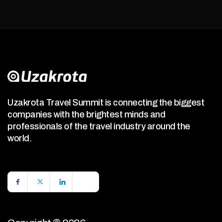
Uzakrota Travel Summit is connecting the biggest
companies with the brightest minds and
professionals of the travel industry around the
world.