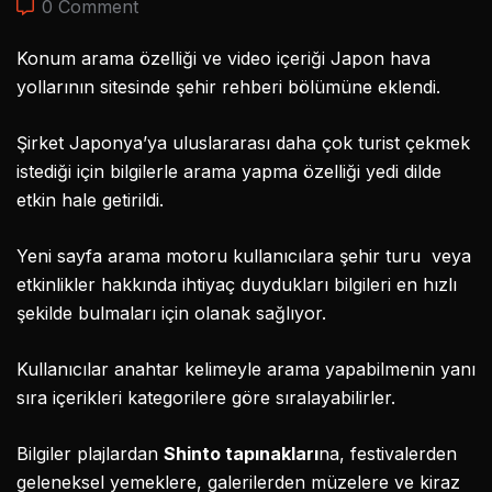
0 Comment
Konum arama özelliği ve video içeriği Japon hava
yollarının sitesinde şehir rehberi bölümüne eklendi.
Şirket Japonya’ya uluslararası daha çok turist çekmek
istediği için bilgilerle arama yapma özelliği yedi dilde
etkin hale getirildi.
Yeni sayfa arama motoru kullanıcılara şehir turu veya
etkinlikler hakkında ihtiyaç duydukları bilgileri en hızlı
şekilde bulmaları için olanak sağlıyor.
Kullanıcılar anahtar kelimeyle arama yapabilmenin yanı
sıra içerikleri kategorilere göre sıralayabilirler.
Bilgiler plajlardan
Shinto tapınakları
na, festivalerden
geleneksel yemeklere, galerilerden müzelere ve kiraz