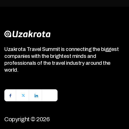
Uzakrota Travel Summit is connecting the biggest
companies with the brightest minds and
professionals of the travel industry around the
world.
Copyright © 2026