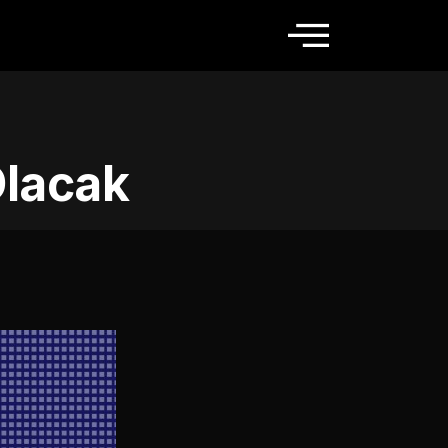
Olacak