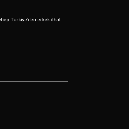
ebep Turkiye’den erkek ithal