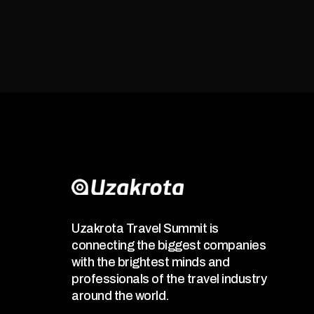
Uzakrota Travel Summit is
connecting the biggest companies
with the brightest minds and
professionals of the travel industry
around the world.