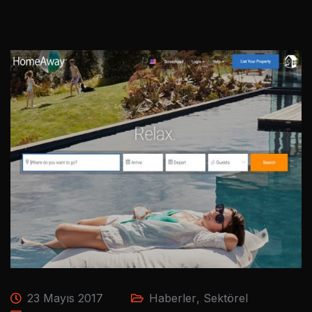
23 Mayıs 2017
Haberler
,
Sektörel