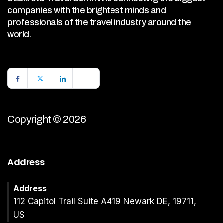
companies with the brightest minds and
professionals of the travel industry around the
world.
Copyright © 2026
Address
Address
112 Capitol Trail Suite A419 Newark DE, 19711,
US