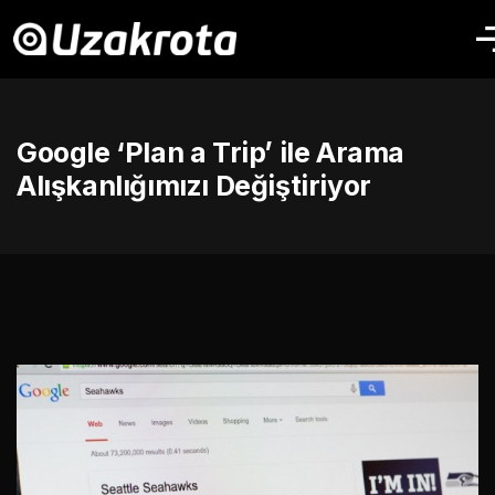
Google ‘Plan a Trip’ ile Arama
Alışkanlığımızı Değiştiriyor