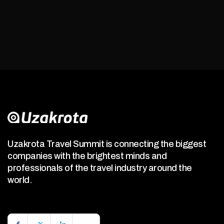
Uzakrota Travel Summit is connecting the biggest
companies with the brightest minds and
professionals of the travel industry around the
world.