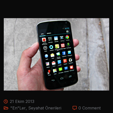
21 Ekim 2013
"En"ler
,
Seyahat Önerileri
0 Comment