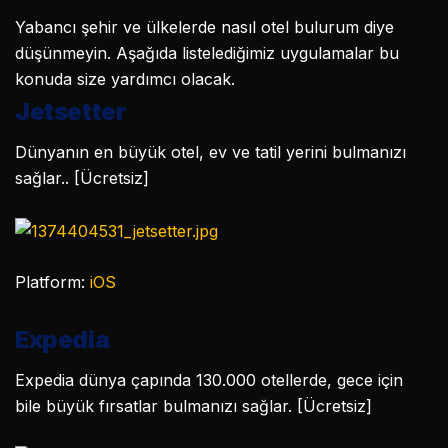
Yabancı şehir ve ülkelerde nasıl otel bulurum diye
düşünmeyin. Aşağıda listelediğimiz uygulamalar bu
konuda size yardımcı olacak.
Jetsetter
Dünyanın en büyük otel, ev ve tatil yerini bulmanızı
sağlar.. [Ücretsiz]
Platform:
iOS
Expedia
Expedia dünya çapında 130.000 otellerde, gece için
bile büyük fırsatlar bulmanızı sağlar. [Ücretsiz]