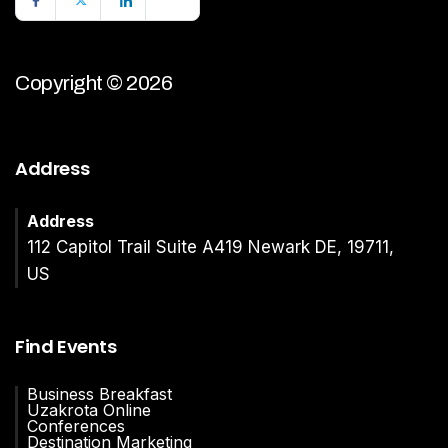
Copyright © 2026
Address
Address
112 Capitol Trail Suite A419 Newark DE, 19711,
US
Find Events
Business Breakfast
Uzakrota Online
Conferences
Destination Marketing