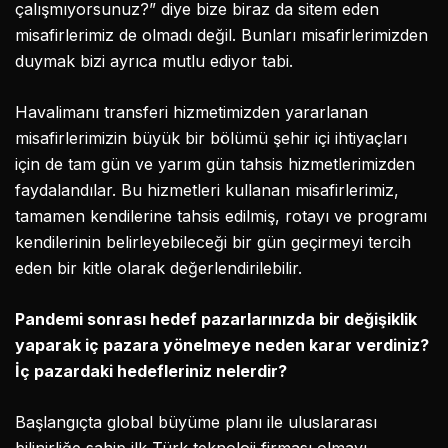
çalışmıyorsunuz?” diye bize biraz da sitem eden
misafirlerimiz de olmadı değil. Bunları misafirlerimizden
duymak bizi ayrıca mutlu ediyor tabi.
Havalimanı transferi hizmetimizden yararlanan
misafirlerimizin büyük bir bölümü şehir içi ihtiyaçları
için de tam gün ve yarım gün tahsis hizmetlerimizden
faydalandılar. Bu hizmetleri kullanan misafirlerimiz,
tamamen kendilerine tahsis edilmiş, rotayı ve programı
kendilerinin belirleyebileceği bir gün geçirmeyi tercih
eden bir kitle olarak değerlendirilebilir.
Pandemi sonrası hedef pazarlarınızda bir değişiklik
yaparak iç pazara yönelmeye neden karar verdiniz?
İç pazardaki hedefleriniz nelerdir?
Başlangıçta global büyüme planı ile uluslararası