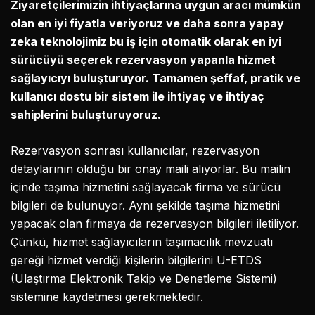
Ziyaretçilerimizin ihtiyaçlarına uygun aracı mümkün
olan en iyi fiyatla veriyoruz ve daha sonra yapay
zeka teknolojimiz bu iş için otomatik olarak en iyi
sürücüyü seçerek rezervasyon yapanla hizmet
sağlayıcıyı buluşturuyor. Tamamen şeffaf, pratik ve
kullanıcı dostu bir sistem ile ihtiyaç ve ihtiyaç
sahiplerini buluşturuyoruz.
Rezervasyon sonrası kullanıcılar, rezervasyon
detaylarının olduğu bir onay maili alıyorlar. Bu mailin
içinde taşıma hizmetini sağlayacak firma ve sürücü
bilgileri de bulunuyor. Aynı şekilde taşıma hizmetini
yapacak olan firmaya da rezervasyon bilgileri iletiliyor.
Çünkü, hizmet sağlayıcıların taşımacılık mevzuatı
gereği hizmet verdiği kişilerin bilgilerini U-ETDS
(Ulaştırma Elektronik Takip ve Denetleme Sistemi)
sistemine kaydetmesi gerekmektedir.