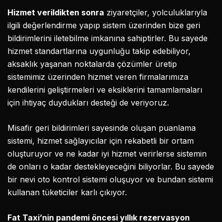
Hizmet verildikten sonra
ziyaretçiler, yolculuklarıyla
ilgili değerlendirme yapıp sistem üzerinden bize geri
bildirimlerini iletebilme imkanına sahiptirler. Bu sayede
hizmet standartlarına uygunluğu takip edebiliyor,
aksaklık yaşanan noktalarda çözümler üretip
sistemimiz üzerinden hizmet veren firmalarımıza
kendilerini geliştirmeleri ve eksiklerini tamamlamaları
için ihtiyaç duydukları desteği de veriyoruz.
Misafir geri bildirimleri sayesinde oluşan puanlama
sistemi, hizmet sağlayıcılar için rekabetli bir ortam
oluşturuyor ve ne kadar iyi hizmet verirlerse sistemin
de onları o kadar destekleyeceğini biliyorlar. Bu sayede
bir nevi oto kontrol sistemi oluşuyor ve bundan sistemi
kullanan tüketiciler karlı çıkıyor.
Fat Taxi’nin pandemi öncesi yıllık rezervasyon