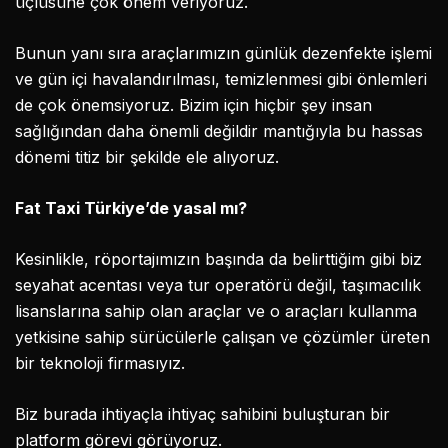
üçlüsüne çok önem veriyoruz.
Bunun yanı sıra araçlarımızın günlük dezenfekte işlemi
ve gün içi havalandırılması, temizlenmesi gibi önlemleri
de çok önemsiyoruz. Bizim için hiçbir şey insan
sağlığından daha önemli değildir mantığıyla bu hassas
dönemi titiz bir şekilde ele alıyoruz.
Fat Taxi Türkiye’de yasal mı?
Kesinlikle, röportajımızın başında da belirttiğim gibi biz
seyahat acentası veya tur operatörü değil, taşımacılık
lisanslarına sahip olan araçlar ve o araçları kullanma
yetkisine sahip sürücülerle çalışan ve çözümler üreten
bir teknoloji firmasıyız.
Biz burada ihtiyaçla ihtiyaç sahibini buluşturan bir
platform görevi görüyoruz.