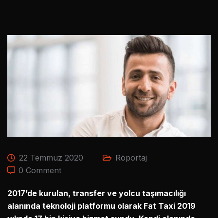
22 Temmuz 2020
Röportaj
0 Comment
2017’de kurulan, transfer ve yolcu taşımacılığı
alanında teknoloji platformu olarak Fat Taxi 2019