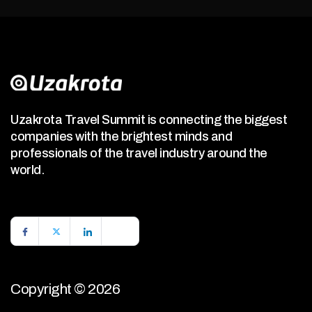
Uzakrota Travel Summit is connecting the biggest
companies with the brightest minds and
professionals of the travel industry around the
world.
Copyright © 2026