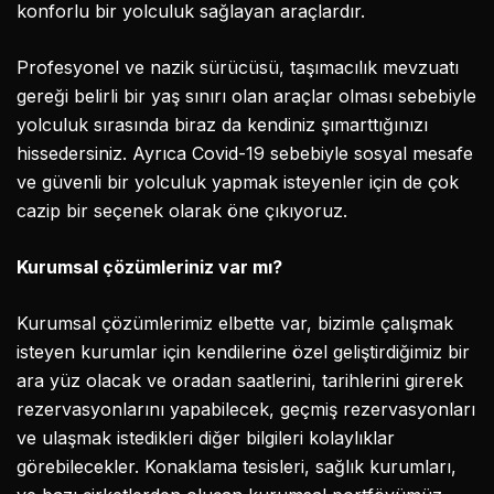
konforlu bir yolculuk sağlayan araçlardır.
Profesyonel ve nazik sürücüsü, taşımacılık mevzuatı
gereği belirli bir yaş sınırı olan araçlar olması sebebiyle
yolculuk sırasında biraz da kendiniz şımarttığınızı
hissedersiniz. Ayrıca Covid-19 sebebiyle sosyal mesafe
ve güvenli bir yolculuk yapmak isteyenler için de çok
cazip bir seçenek olarak öne çıkıyoruz.
Kurumsal çözümleriniz var mı?
Kurumsal çözümlerimiz elbette var, bizimle çalışmak
isteyen kurumlar için kendilerine özel geliştirdiğimiz bir
ara yüz olacak ve oradan saatlerini, tarihlerini girerek
rezervasyonlarını yapabilecek, geçmiş rezervasyonları
ve ulaşmak istedikleri diğer bilgileri kolaylıklar
görebilecekler. Konaklama tesisleri, sağlık kurumları,