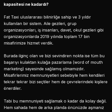
kapasitesi ne kadardı?
Fat Taxi uluslararası bilinirliğe sahip ve 3 yıldır
kullanılan bir sistem. Aile gezileri, grup
organizasyonları, iş insanları, davet, okul gezileri gibi
organizasyonlarda 2019 yılında toplam 17 bin
misafirimize hizmet verdik.
Burada ilginç olan ve bizi sevindiren nokta ise tüm bu
başarıyı kulaktan kulağa pazarlama (word of mouth
marketing) sayesinde sağlamış olmamızdır.
Misafirlerimiz memnuniyetleri sebebiyle hem kendileri
tekrar tekrar bizi seçtiler hem de çevrelerindeki kişilere
önerdiler.
Tabi bu memnuniyeti sağlamak o kadar da kolay değil.
Hem sahada hem de arka planda önünüzde aşmanız