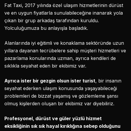
Fat Taxi, 2017 yılında özel ulaşım hizmetlerinin dürüst
ve en uygun fiyatlarla sunulabileceğine inanarak yola
çıkan bir grup arkadaş tarafından kuruldu.
Yolculuğumuza bu anlayışla başladık.
Alanlarında iyi eğitimli ve konaklama sektöründe uzun
yıllara dayanan tecrübelere sahip müşteri hizmetleri ve
pazarlama konularında uzman, ayrıca kendileri de
sıklıkla seyahat eden bir ekibimiz var.
Ayrıca ister bir gezgin olsun ister turist
, bir insanın
seyahat ederken ulaşım konusunda yaşayabileceği
problemleri de bizzat yaşamış ve gözlemleme şansı
olmuş kişilerden oluşan bir ekibimiz var diyebiliriz.
Profesyonel, dürüst ve güler yüzlü hizmet
eksikliğinin sık sık hayal kırıklığına sebep olduğunu