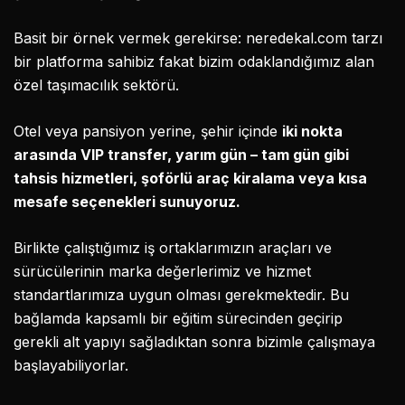
Basit bir örnek vermek gerekirse: neredekal.com tarzı
bir platforma sahibiz fakat bizim odaklandığımız alan
özel taşımacılık sektörü.
Otel veya pansiyon yerine, şehir içinde
iki nokta
arasında VIP transfer, yarım gün – tam gün gibi
tahsis hizmetleri, şoförlü araç kiralama veya kısa
mesafe seçenekleri sunuyoruz.
Birlikte çalıştığımız iş ortaklarımızın araçları ve
sürücülerinin marka değerlerimiz ve hizmet
standartlarımıza uygun olması gerekmektedir. Bu
bağlamda kapsamlı bir eğitim sürecinden geçirip
gerekli alt yapıyı sağladıktan sonra bizimle çalışmaya
başlayabiliyorlar.