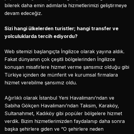
bilerek daha emin adımlarla hizmetlerimizi geliştirmeye
devam edeceğiz.
Sizi hangi ülkelerden turistler; hangi transfer ve
yolculuklarda tercih ediyordu?
Web sitemizi başlangıçta İngilizce olarak yayına aldık.
Fakat dünyanın çok çeşitli bölgelerinden İngilizce
konuşan misafirlere hizmet verme şansımız olduğu gibi
Türkiye içinden de münferit ve kurumsal firmalara
hizmet verebilme şansımız oldu.
Ağırlıklı olarak İstanbul Yeni Havalimanı’ndan ve
Sabiha Gökçen Havalimanı’ndan Taksim, Karaköy,
Sultanahmet, Kadıköy gibi popüler bölgelere hizmet
verdik. Bizim hizmetlerimizden faydalanıp daha sonra
başka şehirlere giden ve “O şehirlere neden