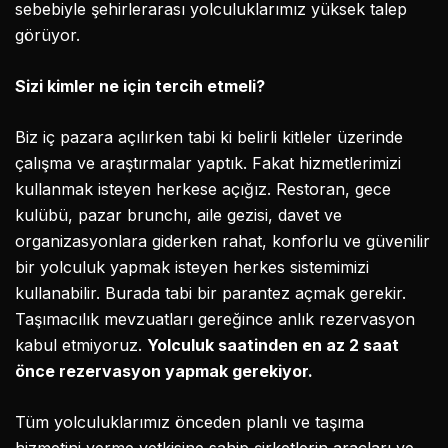
sebebiyle şehirlerarası yolculuklarımız yüksek talep
görüyor.
Sizi kimler ne için tercih etmeli?
Biz iç pazara açılırken tabi ki belirli kitleler üzerinde
çalışma ve araştırmalar yaptık. Fakat hizmetlerimizi
kullanmak isteyen herkese açığız. Restoran, gece
kulübü, pazar brunchı, aile gezisi, davet ve
organizasyonlara giderken rahat, konforlu ve güvenilir
bir yolculuk yapmak isteyen herkes sistemimizi
kullanabilir. Burada tabi bir parantez açmak gerekir.
Taşımacılık mevzuatları gereğince anlık rezervasyon
kabul etmiyoruz.
Yolculuk saatinden en az 2 saat
önce rezervasyon yapmak gerekiyor.
Tüm yolculuklarımız önceden planlı ve taşıma