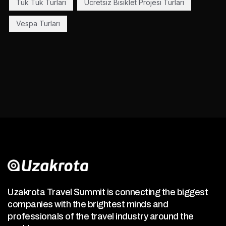
Tuk Tuk Turları
Ücretsiz Bisiklet Projesi Turları
Vespa Turları
Uzakrota Travel Summit is connecting the biggest
companies with the brightest minds and
professionals of the travel industry around the