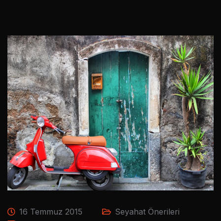
16 Temmuz 2015
Seyahat Önerileri