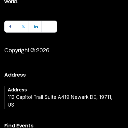
world.
Copyright © 2026
Address
Address
112 Capitol Trail Suite A419 Newark DE, 19711,
US
Find Events