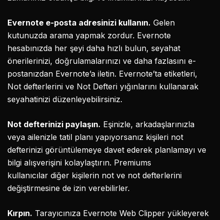
Evernote e-posta adresinizi kullanın.
Gelen
kutunuzda arama yapmak zordur. Evernote
hesabınızda her şeyi daha hızlı bulun, seyahat
önerilerinizi, doğrulamalarınızı ve daha fazlasını e-
postanızdan Evernote’a iletin. Evernote’ta etiketleri,
Not defterlerini ve Not Defteri yığınlarını kullanarak
seyahatinizi düzenleyebilirsiniz.
Not defterinizi paylaşın.
Eşinizle, arkadaşlarınızla
veya ailenizle tatil planı yapıyorsanız kişileri not
defterinizi görüntülemeye davet ederek planlamayı ve
bilgi alışverişini kolaylaştırın. Premiums
kullanıcılar diğer kişilerin not ve not defterlerini
değiştirmesine de izin verebilirler.
Kırpın.
Tarayıcınıza Evernote Web Clipper yükleyerek