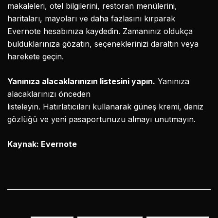
makaleleri, otel bilgilerini, restoran menülerini,
haritaları, mayoları ve daha fazlasını kırparak
Evernote hesabınıza kaydedin. Zamanınız oldukça
bulduklarınıza gözatın, seçeneklerinizi daraltın veya
harekete geçin.
Yanınıza alacaklarınızın listesini yapın.
Yanınıza
alacaklarınızı önceden
listeleyin. Hatırlatıcıları kullanarak güneş kremi, deniz
gözlüğü ve yeni pasaportunuzu almayı unutmayın.
Kaynak: Evernote