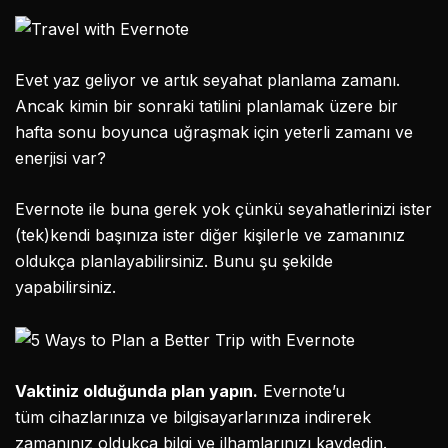
Evet yaz geliyor ve artık seyahat planlama zamanı.
Ancak kimin bir sonraki tatilini planlamak üzere bir
hafta sonu boyunca uğraşmak için yeterli zamanı ve
enerjisi var?
Evernote ile buna gerek yok çünkü seyahatlerinizi ister
(tek)kendi başınıza ister diğer kişilerle ve zamanınız
oldukça planlayabilirsiniz. Bunu şu şekilde
yapabilirsiniz.
Vaktiniz olduğunda plan yapın.
Evernote’u
tüm cihazlarınıza ve bilgisayarlarınıza indirerek
zamanınız oldukça bilgi ve ilhamlarınızı kaydedin.