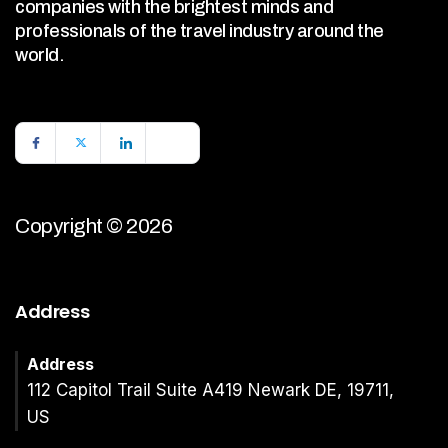
companies with the brightest minds and
professionals of the travel industry around the
world.
Copyright © 2026
Address
Address
112 Capitol Trail Suite A419 Newark DE, 19711,
US