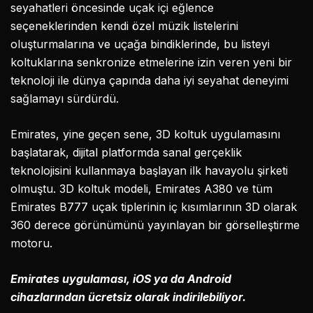
seyahatleri öncesinde uçak içi eğlence
seçeneklerinden kendi özel müzik listelerini
oluşturmalarına ve uçağa bindiklerinde, bu listeyi
koltuklarına senkronize etmelerine izin veren yeni bir
teknoloji ile dünya çapında daha iyi seyahat deneyimi
sağlamayı sürdürdü.
Emirates, yine geçen sene, 3D koltuk uygulamasını
başlatarak, dijital platformda sanal gerçeklik
teknolojisini kullanmaya başlayan ilk havayolu şirketi
olmuştu. 3D koltuk modeli, Emirates A380 ve tüm
Emirates B777 uçak tiplerinin iç kısımlarının 3D olarak
360 derece görünümünü yayınlayan bir görselleştirme
motoru.
Emirates uygulaması, iOS ya da Android
cihazlarından ücretsiz olarak indirilebiliyor.