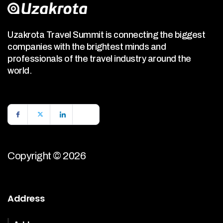
Uzakrota Travel Summit is connecting the biggest
companies with the brightest minds and
professionals of the travel industry around the
world.
Copyright © 2026
Address