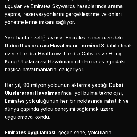
uçuşlar ve Emirates Skywards hesaplarında arama
yapma, rezervasyonlarını gerçekleştirme ve onları
yönetmelerine imkanı sağlıyor.
Yeni harita özelliği ayrıca, Emirates’in merkezindeki
Dubai Uluslararası Havalimanı Terminal 3
dahil olmak
üzere Londra Heathrow, Londra Gatwick ve Hong
Kong Uluslararası Havalimanı gibi Emirates ağındaki
başlıca havalimanlarını da içeriyor.
Her yıl, 90 milyon yolcunun aktarma yaptığı D
ubai
Uluslararası Havalimanı
’nda, yol bulma teknolojisi,
Emirates yolculuğunun her bir noktasında rahatlık ve
dünya çapında yolcu deneyimi sağlamak üzere
uygulamaya kondu.
Emirates uygulaması
, geçen sene, yolcuların