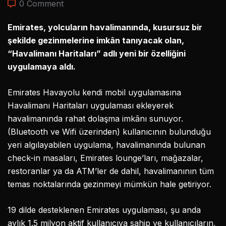
0 Comment
Emirates, yolcuların havalimanında, kusursuz bir
şekilde gezinmelerine imkân tanıyacak olan,
“Havalimanı Haritaları” adlı yeni bir özelliğini
uygulamaya aldı.
Emirates Havayolu kendi mobil uygulamasına
Havalimanı Haritaları uygulaması ekleyerek
havalimanında rahat dolaşma imkânı sunuyor.
(Bluetooth ve Wifi üzerinden) kullanıcının bulunduğu
yeri algılayabilen uygulama, havalimanında bulunan
check-in masaları, Emirates lounge’ları, mağazalar,
restoranlar ya da ATM’ler de dahil, havalimanının tüm
temas noktalarında gezinmeyi mümkün hale getiriyor.
19 dilde desteklenen Emirates uygulaması, şu anda
aylık 1.5 milyon aktif kullanıcıya sahip ve kullanıcıların,