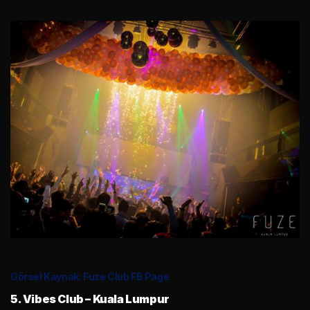
Görsel Kaynak: Fuze Club FB Page
5. Vibes Club – Kuala Lumpur