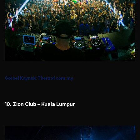
Görsel Kaynak: Theroof.com.my
10. Zion Club – Kuala Lumpur