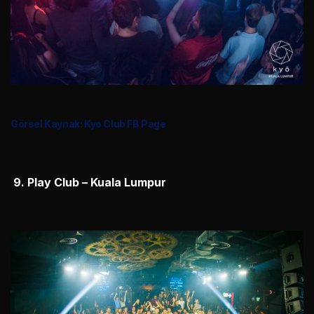
Görsel Kaynak: Kyo Club FB Page
9.
Play Club – Kuala Lumpur