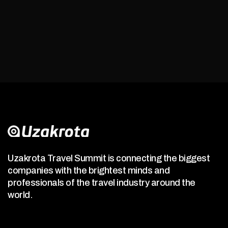
Uzakrota Travel Summit is connecting the biggest
companies with the brightest minds and
professionals of the travel industry around the
world.