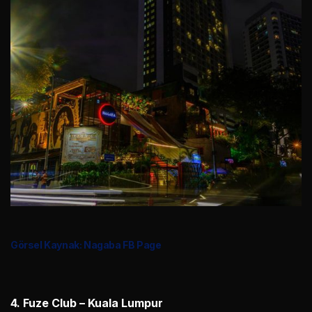
Görsel Kaynak: Nagaba FB Page
4. Fuze Club – Kuala Lumpur