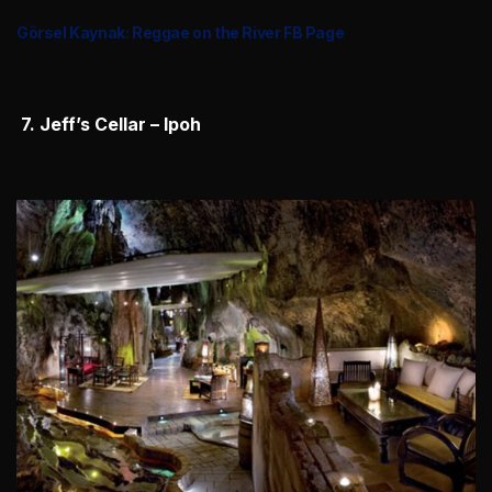
Görsel Kaynak: Reggae on the River FB Page
7. Jeff’s Cellar – Ipoh