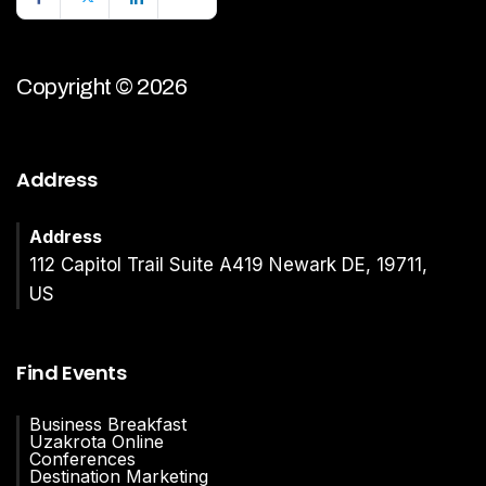
Copyright © 2026
Address
Address
112 Capitol Trail Suite A419 Newark DE, 19711,
US
Find Events
Business Breakfast
Uzakrota Online
Conferences
Destination Marketing