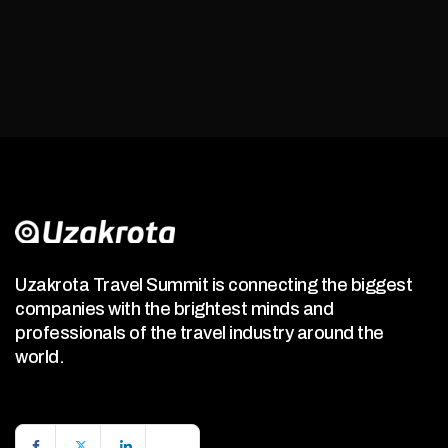
Uzakrota Travel Summit is connecting the biggest
companies with the brightest minds and
professionals of the travel industry around the
world.