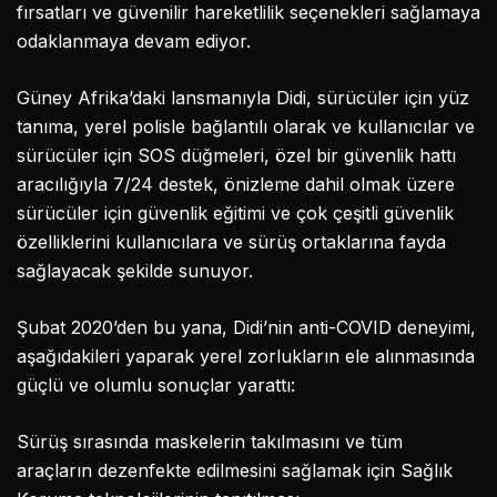
fırsatları ve güvenilir hareketlilik seçenekleri sağlamaya
odaklanmaya devam ediyor.
Güney Afrika’daki lansmanıyla Didi, sürücüler için yüz
tanıma, yerel polisle bağlantılı olarak ve kullanıcılar ve
sürücüler için SOS düğmeleri, özel bir güvenlik hattı
aracılığıyla 7/24 destek, önizleme dahil olmak üzere
sürücüler için güvenlik eğitimi ve çok çeşitli güvenlik
özelliklerini kullanıcılara ve sürüş ortaklarına fayda
sağlayacak şekilde sunuyor.
Şubat 2020’den bu yana, Didi’nin anti-COVID deneyimi,
aşağıdakileri yaparak yerel zorlukların ele alınmasında
güçlü ve olumlu sonuçlar yarattı:
Sürüş sırasında maskelerin takılmasını ve tüm
araçların dezenfekte edilmesini sağlamak için Sağlık