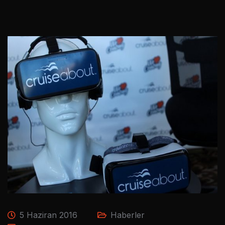
5 Haziran 2016
Haberler