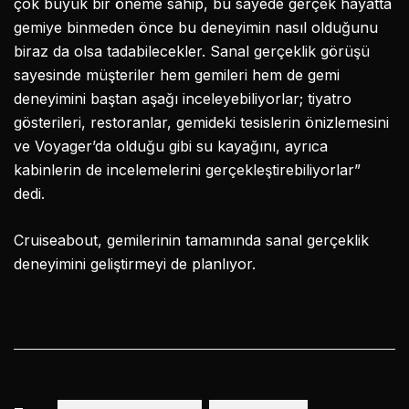
çok büyük bir öneme sahip, bu sayede gerçek hayatta
gemiye binmeden önce bu deneyimin nasıl olduğunu
biraz da olsa tadabilecekler. Sanal gerçeklik görüşü
sayesinde müşteriler hem gemileri hem de gemi
deneyimini baştan aşağı inceleyebiliyorlar; tiyatro
gösterileri, restoranlar, gemideki tesislerin önizlemesini
ve Voyager’da olduğu gibi su kayağını, ayrıca
kabinlerin de incelemelerini gerçekleştirebiliyorlar”
dedi.
Cruiseabout, gemilerinin tamamında sanal gerçeklik
deneyimini geliştirmeyi de planlıyor.