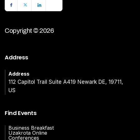
Copyright © 2026
Address
Address
112 Capitol Trail Suite A419 Newark DE, 19711,
US
Find Events
Business Breakfast
Uzakrota Online
Conferences