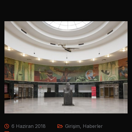
6 Haziran 2018
Girişim
,
Haberler