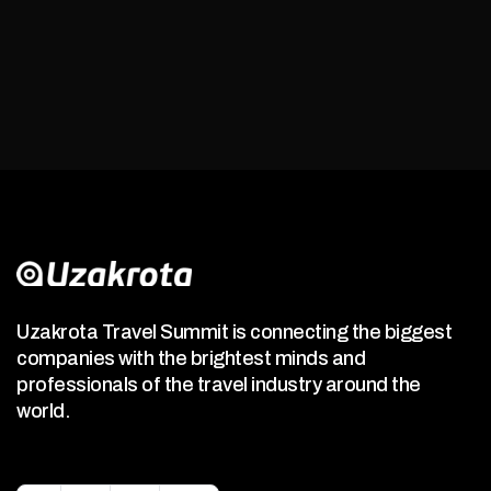
Uzakrota Travel Summit is connecting the biggest
companies with the brightest minds and
professionals of the travel industry around the
world.