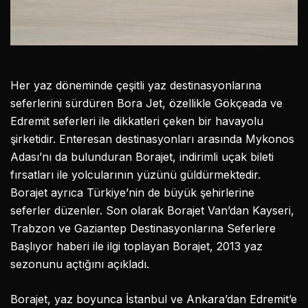
Her yaz döneminde çeşitli yaz destinasyonlarına
seferlerini sürdüren Bora Jet, özellikle Gökçeada ve
Edremit seferleri ile dikkatleri çeken bir havayolu
şirketidir. Enteresan destinasyonları arasında Mykonos
Adası’nı da bulunduran Borajet, indirimli uçak bileti
fırsatları ile yolcularının yüzünü güldürmektedir.
Borajet ayrıca Türkiye’nin de büyük şehirlerine
seferler düzenler. Son olarak Borajet Van’dan Kayseri,
Trabzon ve Gaziantep Destinasyonlarına Seferlere
Başlıyor haberi ile ilgi toplayan Borajet, 2013 yaz
sezonunu açtığını açıkladı.
Borajet, yaz boyunca İstanbul ve Ankara’dan Edremit’e