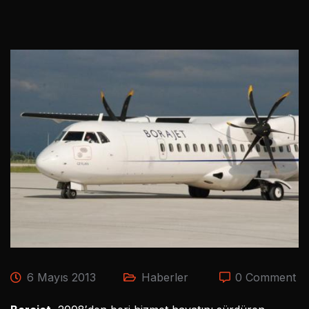
6 Mayıs 2013
Haberler
0 Comment