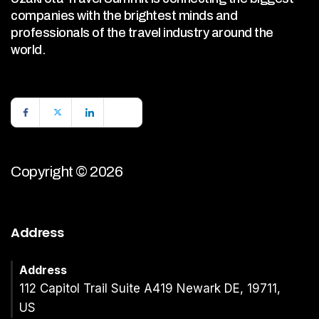
companies with the brightest minds and
professionals of the travel industry around the
world.
Copyright © 2026
Address
Address
112 Capitol Trail Suite A419 Newark DE, 19711,
US