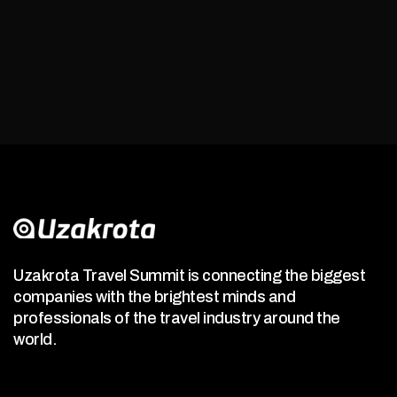
Uzakrota Travel Summit is connecting the biggest
companies with the brightest minds and
professionals of the travel industry around the
world.