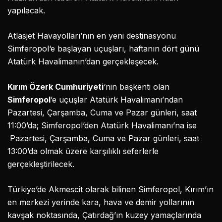
yapılacak.
Atlasjet Havayolları’nın en yeni destinasyonu
Simferopol‘e başlayan uçuşları, haftanın dört günü
Atatürk Havalimanın’dan gerçekleşecek.
Kırım Özerk Cumhuriyeti
‘nin başkenti olan
Simferopol
’e uçuşlar Atatürk Havalimanı’ndan
Pazartesi, Çarşamba, Cuma ve Pazar günleri, saat
11:00’da; Simferopol’den Atatürk Havalimanı’na ise
Pazartesi, Çarşamba, Cuma ve Pazar günleri, saat
13:00’da olmak üzere karşılıklı seferlerle
gerçekleştirilecek.
Türkiye’de Akmescit olarak bilinen Simferopol, Kırım’ın
en merkezi yerinde kara, hava ve demir yollarının
kavşak noktasında, Çatırdağ’ın kuzey yamaçlarında