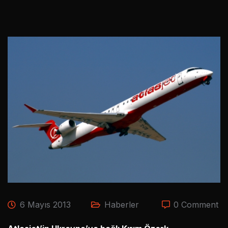
6 Mayıs 2013
Haberler
0 Comment