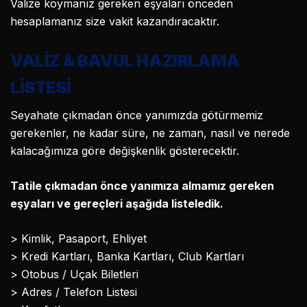
Valize koymanız gereken eşyaları önceden
hesaplamanız size vakit kazandıracaktır.
VALİZ & BAVUL HAZIRLAMA
LİSTESİ
Seyahate çıkmadan önce yanımızda götürmemiz
gerekenler, ne kadar süre, ne zaman, nasıl ve nerede
kalacağımıza göre değişkenlik gösterecektir.
Tatile çıkmadan önce yanımıza almamız gereken
eşyaları ve gereçleri aşağıda listeledik.
> Kimlik, Pasaport, Ehliyet
> Kredi Kartları, Banka Kartları, Club Kartları
> Otobus / Uçak Biletleri
> Adres / Telefon Listesi