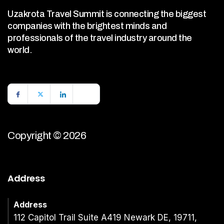
Uzakrota Travel Summit is connecting the biggest
companies with the brightest minds and
professionals of the travel industry around the
world.
Copyright © 2026
Address
Address
112 Capitol Trail Suite A419 Newark DE, 19711,