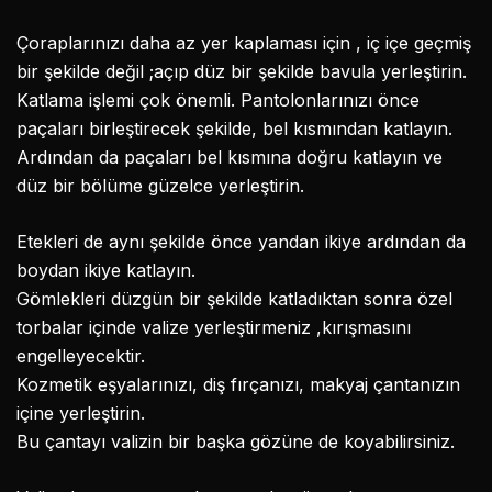
Çoraplarınızı daha az yer kaplaması için , iç içe geçmiş
bir şekilde değil ;açıp düz bir şekilde bavula yerleştirin.
Katlama işlemi çok önemli. Pantolonlarınızı önce
paçaları birleştirecek şekilde, bel kısmından katlayın.
Ardından da paçaları bel kısmına doğru katlayın ve
düz bir bölüme güzelce yerleştirin.
Etekleri de aynı şekilde önce yandan ikiye ardından da
boydan ikiye katlayın.
Gömlekleri düzgün bir şekilde katladıktan sonra özel
torbalar içinde valize yerleştirmeniz ,kırışmasını
engelleyecektir.
Kozmetik eşyalarınızı, diş fırçanızı, makyaj çantanızın
içine yerleştirin.
Bu çantayı valizin bir başka gözüne de koyabilirsiniz.