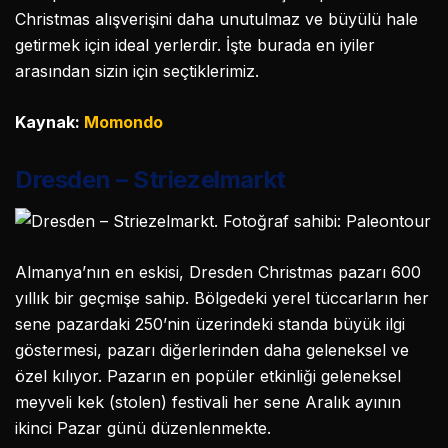
Christmas alışverişini daha unutulmaz ve büyülü hale
getirmek için ideal yerlerdir. İşte burada en iyiler
arasından sizin için seçtiklerimiz.
Kaynak:
Momondo
Dresden – Striezelmarkt
Almanya’nın en eskisi, Dresden Christmas pazarı 600
yıllık bir geçmişe sahip. Bölgedeki yerel tüccarların her
sene pazardaki 250’nin üzerindeki standa büyük ilgi
göstermesi, pazarı diğerlerinden daha geleneksel ve
özel kılıyor. Pazarın en popüler etkinliği geleneksel
meyveli kek (stolen) festivali her sene Aralık ayının
ikinci Pazar günü düzenlenmekte.