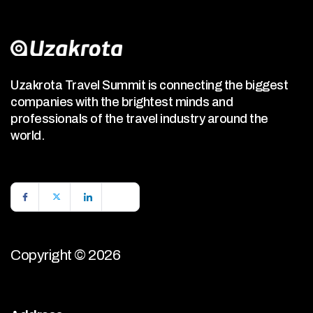
Uzakrota Travel Summit is connecting the biggest
companies with the brightest minds and
professionals of the travel industry around the
world.
Copyright © 2026