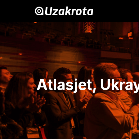
Atlasjet, Ukra