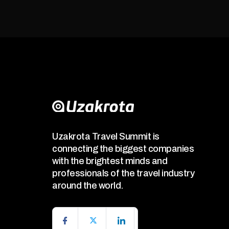
Uzakrota Travel Summit is
connecting the biggest companies
with the brightest minds and
professionals of the travel industry
around the world.