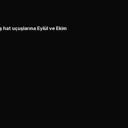
ş hat uçuşlarına Eylül ve Ekim