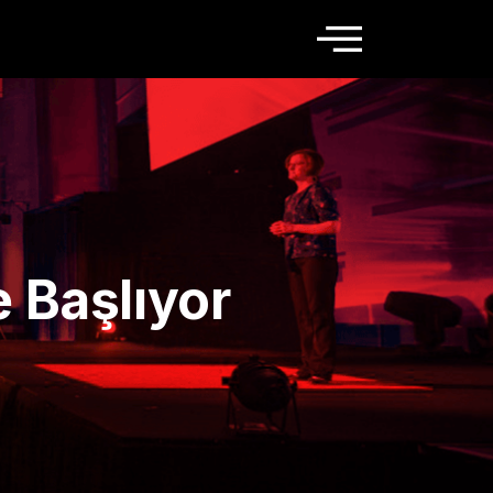
e Başlıyor