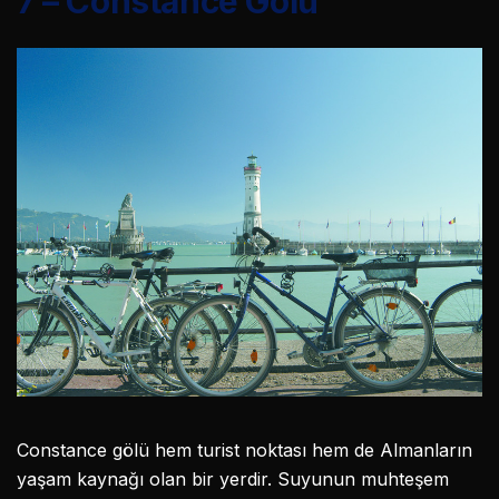
7 – Constance Gölü
Constance gölü hem turist noktası hem de Almanların
yaşam kaynağı olan bir yerdir. Suyunun muhteşem