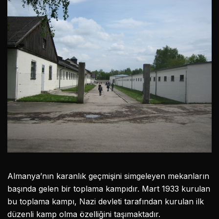
Almanya’nın karanlık geçmişini simgeleyen mekanların
başında gelen bir toplama kampıdır. Mart 1933 kurulan
bu toplama kampı, Nazi devleti tarafından kurulan ilk
düzenli kamp olma özelliğini taşımaktadır.