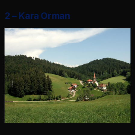
2 – Kara Orman