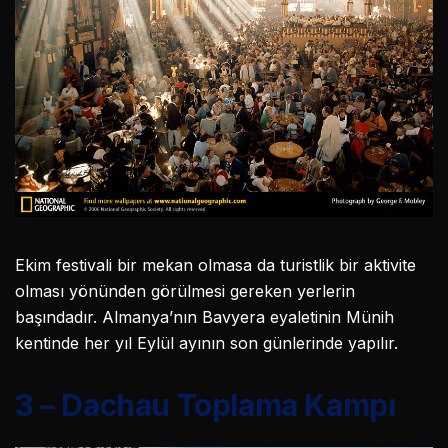
Ekim festivali bir mekan olmasa da turistlik bir aktivite
olması yönünden görülmesi gereken yerlerin
başındadır. Almanya’nın Bavyera eyaletinin Münih
kentinde her yıl Eylül ayının son günlerinde yapılır.
3 – Dachau Toplama Kampı