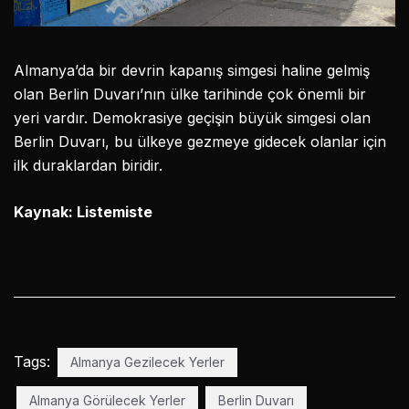
Almanya’da bir devrin kapanış simgesi haline gelmiş
olan Berlin Duvarı’nın ülke tarihinde çok önemli bir
yeri vardır. Demokrasiye geçişin büyük simgesi olan
Berlin Duvarı, bu ülkeye gezmeye gidecek olanlar için
ilk duraklardan biridir.
Kaynak: Listemiste
Tags:
Almanya Gezilecek Yerler
Almanya Görülecek Yerler
Berlin Duvarı