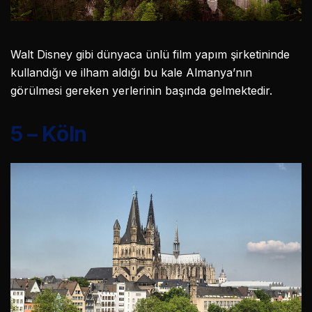
Walt Disney gibi dünyaca ünlü film yapım şirketininde
kullandığı ve ilham aldığı bu kale Almanya’nın
görülmesi gereken yerlerinin başında gelmektedir.
5 – Köln