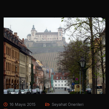
16 Mayıs 2015
Seyahat Önerileri