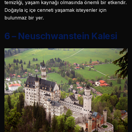
temizliği, yaşam kaynağı olmasında önemli bir etkendir.
Doğayla iç içe cenneti yaşamak isteyenler için
bulunmaz bir yer.
6 – Neuschwanstein Kalesi