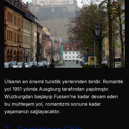
Ülkenin en önemli turistlik yerlerinden biridir. Romantik
yol 1951 yılında Ausgburg tarafından yapılmıştır.
Wüzburgdan başlayıp Fussen’ne kadar devam eden
bu muhteşem yol, romantizmi sonuna kadar
yaşamanızı sağlayacaktır.