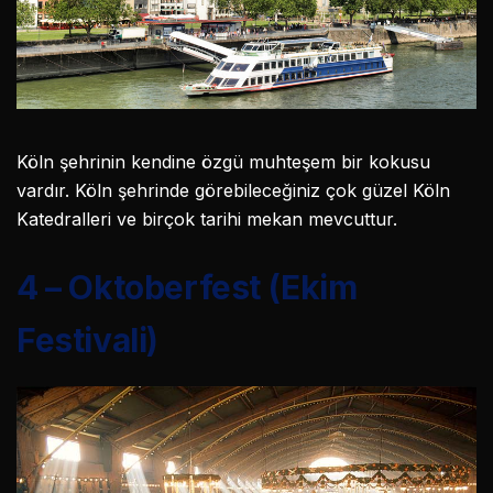
Köln şehrinin kendine özgü muhteşem bir kokusu
vardır. Köln şehrinde görebileceğiniz çok güzel Köln
Katedralleri ve birçok tarihi mekan mevcuttur.
4 – Oktoberfest (Ekim
Festivali)