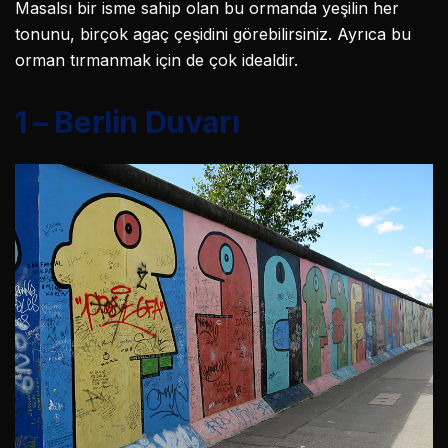
Masalsı bir isme sahip olan bu ormanda yeşilin her
tonunu, birçok agaç çeşidini görebilirsiniz. Ayrıca bu
orman tırmanmak için de çok idealdir.
1 – Berlin Duvarı