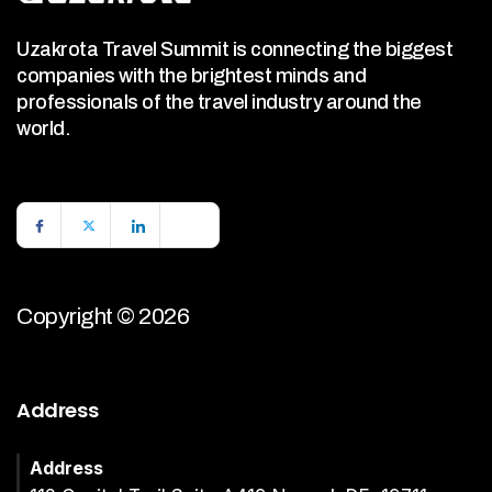
Uzakrota Travel Summit is connecting the biggest
companies with the brightest minds and
professionals of the travel industry around the
world.
Copyright © 2026
Address
Address