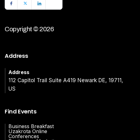
Copyright © 2026
Address
Address
112 Capitol Trail Suite A419 Newark DE, 19711,
US
Find Events
Business Breakfast
Uzakrota Online
Conferences