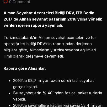
0 Comment
Alman Seyahat Acenteleri Birliği DRV, ITB Berlin
2017’de Alman seyahat pazarının 2016 yılına yönelik
verileri içeren raporu yayınladı.
Turizmdatabank’ın Alman seyahat acenteleri ve tur
operatörleri birliği DRV’nin raporundan derlenen
bilgilere göre, Almanların yurtdışı seyahat eğilimleri
ılımlı olarak gelişmeye devam etti.
Rapora göre Almanlar,
2016’da 68,7 milyon uzun süreli tatil seyahati
gerçekleştirdi.
Bu seyahatlerin % 40’ından fazlası paket turlarla
yapıldı.
2016’da seyahatlere katılan kişi sayısı 53,4 milyon