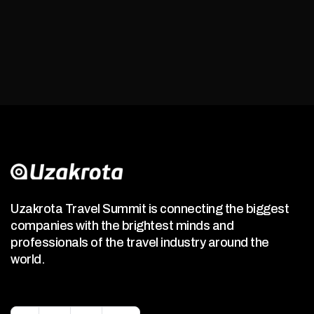
Uzakrota Travel Summit is connecting the biggest
companies with the brightest minds and
professionals of the travel industry around the
world.