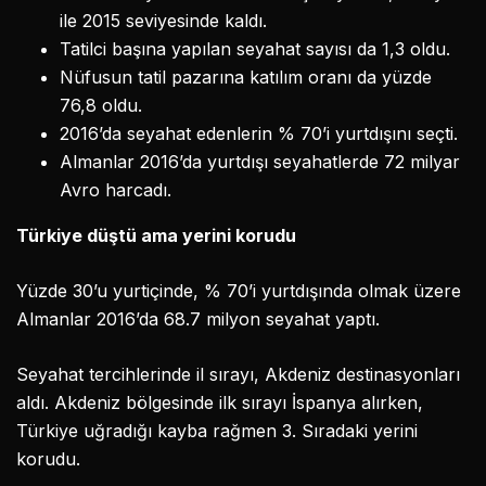
ile 2015 seviyesinde kaldı.
Tatilci başına yapılan seyahat sayısı da 1,3 oldu.
Nüfusun tatil pazarına katılım oranı da yüzde
76,8 oldu.
2016’da seyahat edenlerin % 70’i yurtdışını seçti.
Almanlar 2016’da yurtdışı seyahatlerde 72 milyar
Avro harcadı.
Türkiye düştü ama yerini korudu
Yüzde 30’u yurtiçinde, % 70’i yurtdışında olmak üzere
Almanlar 2016’da 68.7 milyon seyahat yaptı.
Seyahat tercihlerinde il sırayı, Akdeniz destinasyonları
aldı. Akdeniz bölgesinde ilk sırayı İspanya alırken,
Türkiye uğradığı kayba rağmen 3. Sıradaki yerini
korudu.