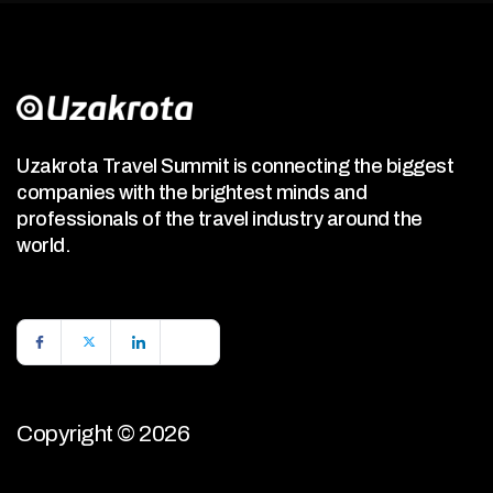
Uzakrota Travel Summit is connecting the biggest
companies with the brightest minds and
professionals of the travel industry around the
world.
Copyright © 2026