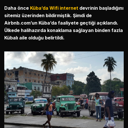
Daha önce
Küba’da Wifi internet
devrinin başladığını
sitemiz üzerinden bildirmiştik. Şimdi de
Airbnb.com’un Küba’da faaliyete geçtiği açıklandı.
Ülkede halihazırda konaklama sağlayan binden fazla
Kübalı aile olduğu belirtildi.