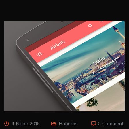
4 Nisan 2015
Haberler
0 Comment