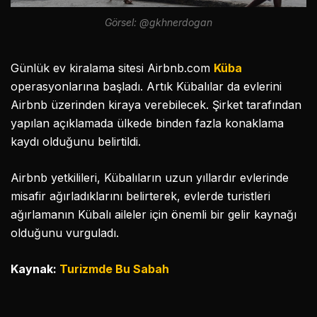
Görsel: @gkhnerdogan
Günlük ev kiralama sitesi Airbnb.com
Küba
operasyonlarına başladı. Artık Kübalılar da evlerini
Airbnb üzerinden kiraya verebilecek. Şirket tarafından
yapılan açıklamada ülkede binden fazla konaklama
kaydı olduğunu belirtildi.
Airbnb yetkilileri, Kübalıların uzun yıllardır evlerinde
misafir ağırladıklarını belirterek, evlerde turistleri
ağırlamanın Kübalı aileler için önemli bir gelir kaynağı
olduğunu vurguladı.
Kaynak:
Turizmde Bu Sabah