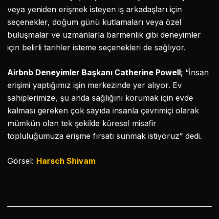
veya yeniden erişmek isteyen iş arkadaşları için
seçenekler, doğum günü kutlamaları veya özel
buluşmalar ve uzmanlarla barmenlik gibi deneyimler
için belirli tarihler isteme seçenekleri de sağlıyor.
Airbnb Deneyimler Başkanı Catherine Powell
; “İnsan
erişimi yaptığımız işin merkezinde yer alıyor. Ev
sahiplerimize, şu anda sağlığını korumak için evde
kalması gereken çok sayıda insanla çevrimiçi olarak
mümkün olan tek şekilde küresel misafir
topluluğumuza erişme fırsatı sunmak istiyoruz” dedi.
Görsel:
Harsch Shivam