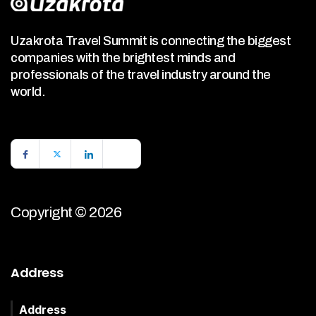
Uzakrota Travel Summit is connecting the biggest
companies with the brightest minds and
professionals of the travel industry around the
world.
Copyright © 2026
Address
Address