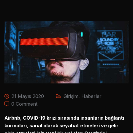
21 Mayıs 2020
Girişim
,
Haberler
0 Comment
Airbnb, COVID-19 krizi sırasında insanların bağlantı
kurmaları, sanal olarak seyahat etmeleri ve gelir