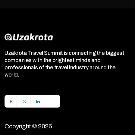
Uzakrota Travel Summit is connecting the biggest
companies with the brightest minds and
professionals of the travel industry around the
world.
Copyright © 2026