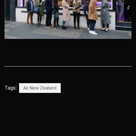
Tags:
Air New Zealand