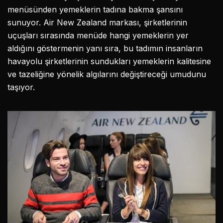
menüsünden yemeklerin tadına bakma şansını
sunuyor. Air New Zealand markası, şirketlerinin
uçuşları sırasında menüde hangi yemeklerin yer
aldığını göstermenin yanı sıra, bu tadımın insanların
havayolu şirketlerinin sundukları yemeklerin kalitesine
ve tazeliğine yönelik algılarını değiştireceği umudunu
taşıyor.