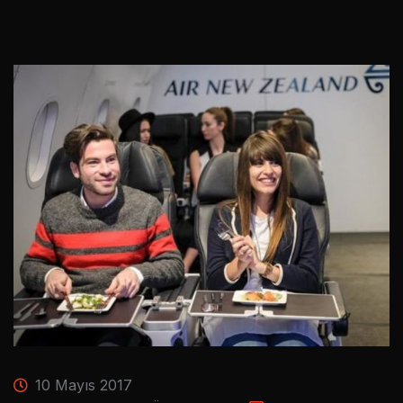
10 Mayıs 2017