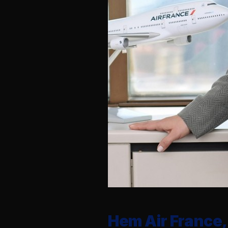
Hem Air France,