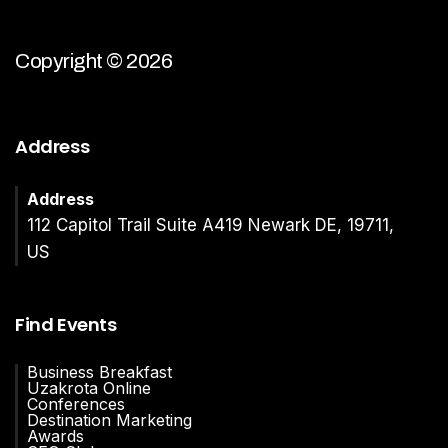
Copyright © 2026
Address
Address
112 Capitol Trail Suite A419 Newark DE, 19711,
US
Find Events
Business Breakfast
Uzakrota Online
Conferences
Destination Marketing
Awards