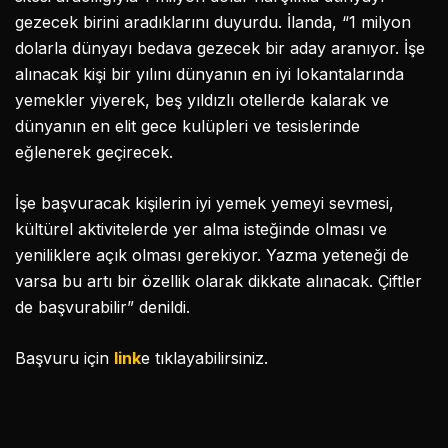
gezecek birini aradıklarını duyurdu. İlanda, “1 milyon
dolarla dünyayı bedava gezecek bir aday aranıyor. İşe
alınacak kişi bir yılını dünyanın en iyi lokantalarında
yemekler yiyerek, beş yıldızlı otellerde kalarak ve
dünyanın en elit gece kulüpleri ve tesislerinde
eğlenerek geçirecek.
İşe başvuracak kişilerin iyi yemek yemeyi sevmesi,
kültürel aktivitelerde yer alma isteğinde olması ve
yeniliklere açık olması gerekiyor. Yazma yeteneği de
varsa bu artı bir özellik olarak dikkate alınacak. Çiftler
de başvurabilir” denildi.
Başvuru için
link
e tıklayabilirsiniz.