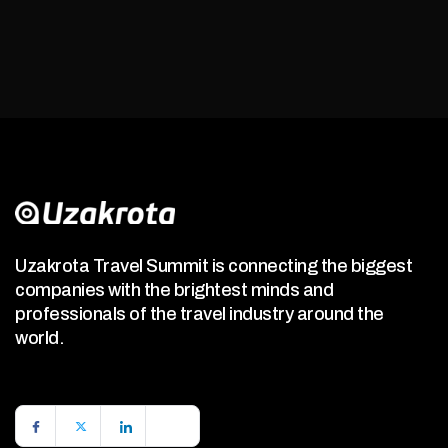
Uzakrota Travel Summit is connecting the biggest
companies with the brightest minds and
professionals of the travel industry around the
world.