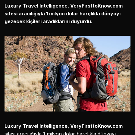
Luxury Travel Intelligence, VeryFirsttoKnow.com
sitesi aracılığıyla 1 milyon dolar harçlıkla dünyayı
gezecek kişileri aradıklarını duyurdu.
Luxury Travel Intelligence, VeryFirsttoKnow.com
sitesi aracılığıyla 1 milyon dolar harçlıkla dünyayı