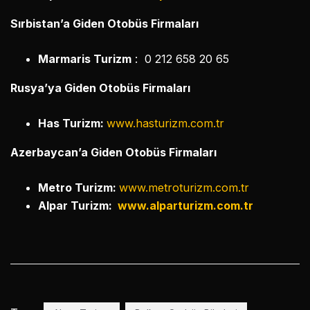
Sırbistan’a Giden Otobüs Firmaları
Marmaris Turizm
: 0 212 658 20 65
Rusya’ya Giden Otobüs Firmaları
Has Turizm:
www.hasturizm.com.tr
Azerbaycan’a Giden Otobüs Firmaları
Metro Turizm:
www.metroturizm.com.tr
Alpar Turizm:
www.alparturizm.com.tr