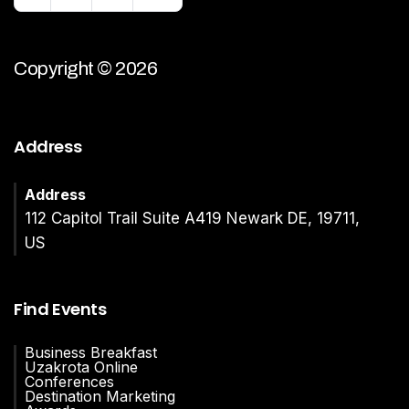
Copyright © 2026
Address
Address
112 Capitol Trail Suite A419 Newark DE, 19711,
US
Find Events
Business Breakfast
Uzakrota Online
Conferences
Destination Marketing