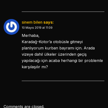
sinem bilen
says:
10 Mayıs 2019 at 11:09
Merhaba,
Karadağ-Kotor’a otobüsle gitmeyi
planlıyorum kurban bayramı için. Arada
vizeye dahil ülkeler üzerinden geçiş
yapılacağı için acaba herhangi bir problemle
karşılaşılır mı?
Comments are closed.