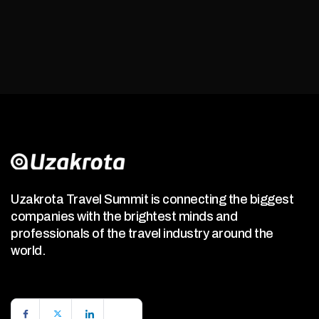
Uzakrota Travel Summit is connecting the biggest
companies with the brightest minds and
professionals of the travel industry around the
world.