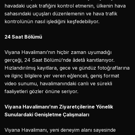
havadaki uçak trafiğini kontrol etmenin, ülkenin hava
sahasındaki uçuşları düzenlemenin ve hava trafik
kontrolünün nasıl işlediğini keşfedebiliyor.
24 Saat Bölümü
Viyana Havalimanı’nın hiçbir zaman uyumadığı
gerçeği, 24 Saat Bölümü’nde âdetâ kanıtlanıyor.
Hızlandırılmış kayıtlara, gece ve gündüz fotoğraflarına
ve ilginç bilgilere yer veren eğlenceli, geniş format
video sunumu, havalimanındaki canlı ve sürekli
faaliyetleri gözler önüne seriyor.
Viyana Havalimanı’nın Ziyaretçilerine Yönelik
Sunulardaki Genişletme Çalışmaları
Viyana Havalimanı, yeni deneyim alanı sayesinde