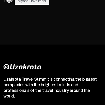
Tags:
Viyana Havalimanı
Uzakrota Travel Summit is connecting the biggest
companies with the brightest minds and
professionals of the travel industry around the
world.