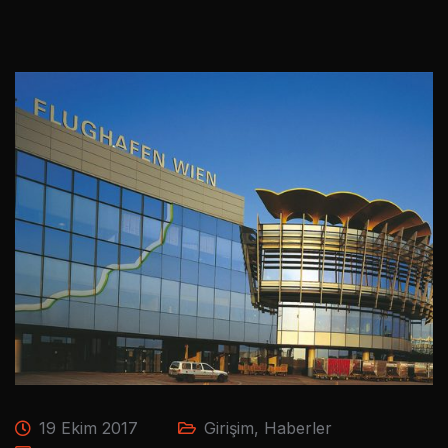
19 Ekim 2017
Girişim
,
Haberler