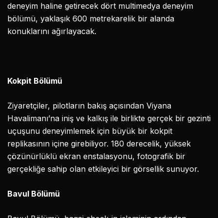
deneyim haline getirecek dört multimedya deneyim
bölümü, yaklaşık 600 metrekarelik bir alanda
konuklarını ağırlayacak.
Kokpit Bölümü
Ziyaretçiler, pilotların bakış açısından Viyana
Havalimanı’na iniş ve kalkış ile birlikte gerçek bir gezinti
uçuşunu deneyimlemek için büyük bir kokpit
replikasının içine girebiliyor. 180 derecelik, yüksek
çözünürlüklü ekran enstalasyonu, fotografik bir
gerçekliğe sahip olan etkileyici bir görsellik sunuyor.
Bavul Bölümü