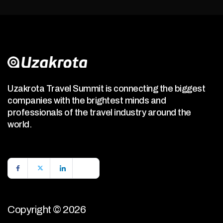
Uzakrota Travel Summit is connecting the biggest
companies with the brightest minds and
professionals of the travel industry around the
world.
Copyright © 2026