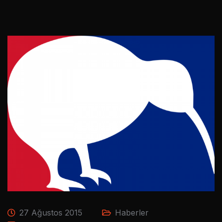
27 Ağustos 2015
Haberler