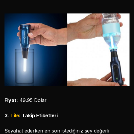
Fiyat:
49.95 Dolar
3.
Tile
: Takip Etiketleri
Seyahat ederken en son istediğiniz şey değerli