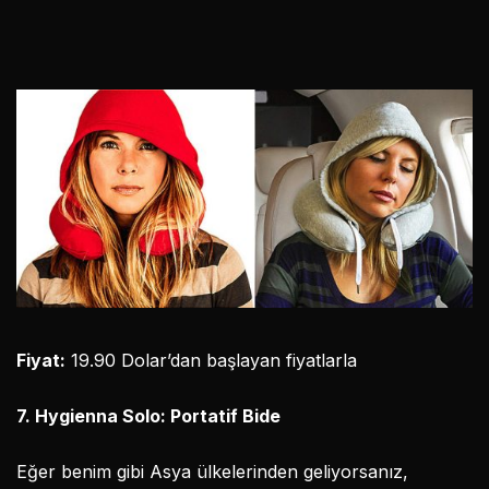
Fiyat:
19.90 Dolar’dan başlayan fiyatlarla
7. Hygienna Solo: Portatif Bide
Eğer benim gibi Asya ülkelerinden geliyorsanız,