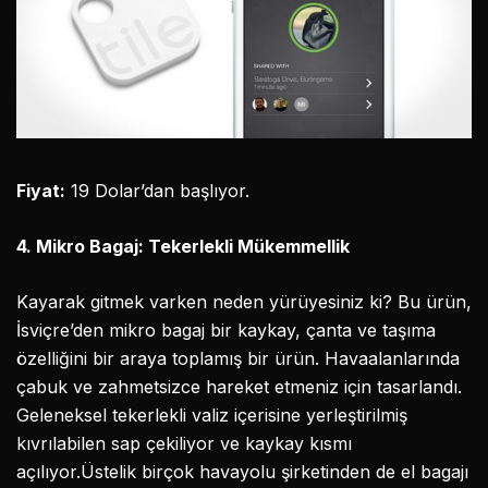
Fiyat:
19 Dolar’dan başlıyor.
4. Mikro Bagaj: Tekerlekli Mükemmellik
Kayarak gitmek varken neden yürüyesiniz ki? Bu ürün,
İsviçre’den mikro bagaj bir kaykay, çanta ve taşıma
özelliğini bir araya toplamış bir ürün. Havaalanlarında
çabuk ve zahmetsizce hareket etmeniz için tasarlandı.
Geleneksel tekerlekli valiz içerisine yerleştirilmiş
kıvrılabilen sap çekiliyor ve kaykay kısmı
açılıyor.Üstelik birçok havayolu şirketinden de el bagajı