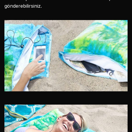
gönderebilirsiniz.