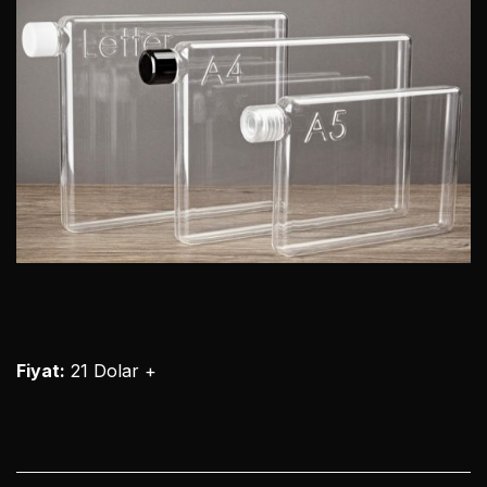
Fiyat:
21 Dolar +