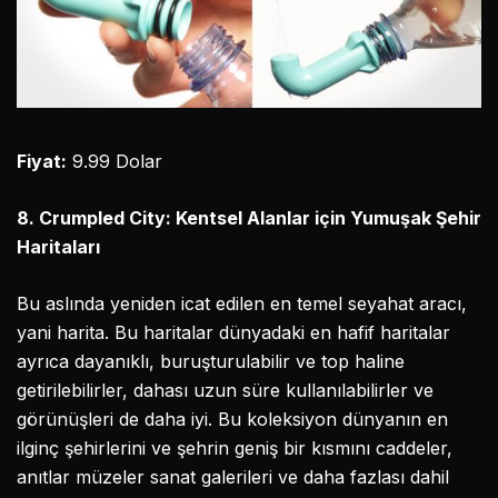
Fiyat:
9.99 Dolar
8. Crumpled City: Kentsel Alanlar için Yumuşak Şehir
Haritaları
Bu aslında yeniden icat edilen en temel seyahat aracı,
yani harita. Bu haritalar dünyadaki en hafif haritalar
ayrıca dayanıklı, buruşturulabilir ve top haline
getirilebilirler, dahası uzun süre kullanılabilirler ve
görünüşleri de daha iyi. Bu koleksiyon dünyanın en
ilginç şehirlerini ve şehrin geniş bir kısmını caddeler,
anıtlar müzeler sanat galerileri ve daha fazlası dahil