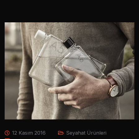
12 Kasım 2016
Seyahat Ürünleri