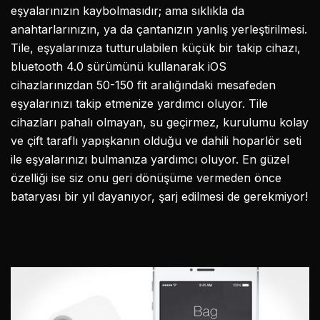
eşyalarınızın kaybolmasıdır; ama sıklıkla da
anahtarlarınızın, ya da çantanızın yanlış yerleştirilmesi.
Tile, eşyalarınıza tutturulabilen küçük bir takip cihazı,
bluetooth 4.0 sürümünü kullanarak iOS
cihazlarınızdan 50-150 fit aralığındaki mesafeden
eşyalarınızı takip etmenize yardımcı oluyor. Tile
cihazları pahalı olmayan, su geçirmez, kurulumu kolay
ve çift taraflı yapışkanın olduğu ve dahili hoparlör seti
ile eşyalarınızı bulmanıza yardımcı oluyor. En güzel
özelliği ise siz onu geri dönüşüme vermeden önce
bataryası bir yıl dayanıyor, şarj edilmesi de gerekmiyor!