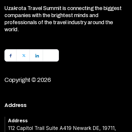
Uzakrota Travel Summit is connecting the biggest
companies with the brightest minds and
professionals of the travel industry around the
world.
Copyright © 2026
Address
Address
112 Capitol Trail Suite A419 Newark DE, 19711,