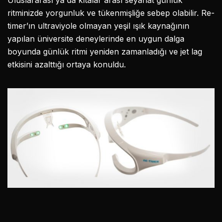
ritminizde yorgunluk ve tükenmişliğe sebep olabilir. Re-
timer’ın ultraviyole olmayan yeşil ışık kaynağının
yapılan üniversite deneylerinde en uygun dalga
boyunda günlük ritmi yeniden zamanladığı ve jet lag
etkisini azalttığı ortaya konuldu.