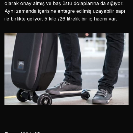
olarak onay almış ve baş üstü dolaplarına da sığıyor.
Aynı zamanda içerisine entegre edilmiş uzayabilir sapı
ile birlikte geliyor. 5 kilo /26 litrelik bir iç hacmi var.