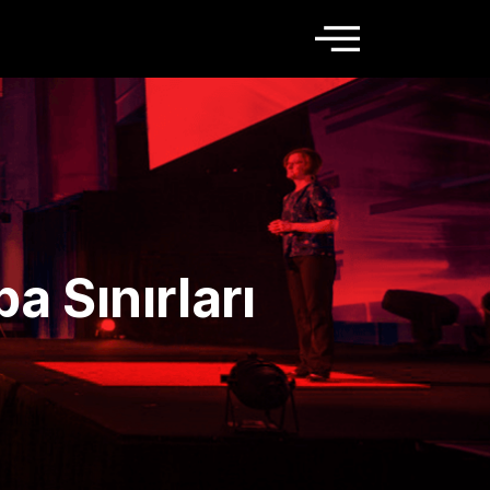
a Sınırları