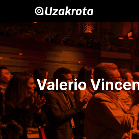
Valerio Vincen