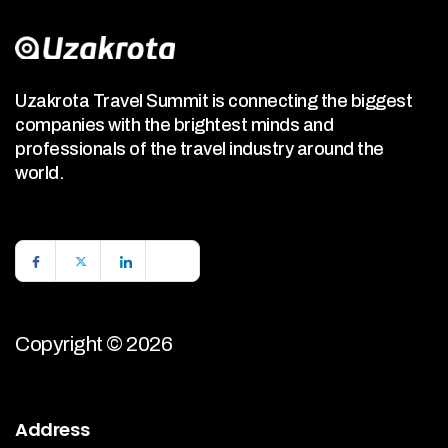
Uzakrota Travel Summit is connecting the biggest
companies with the brightest minds and
professionals of the travel industry around the
world.
Copyright © 2026
Address