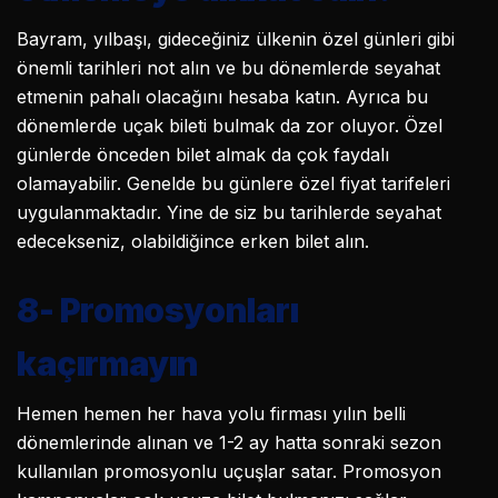
Bayram, yılbaşı, gideceğiniz ülkenin özel günleri gibi
önemli tarihleri not alın ve bu dönemlerde seyahat
etmenin pahalı olacağını hesaba katın. Ayrıca bu
dönemlerde uçak bileti bulmak da zor oluyor. Özel
günlerde önceden bilet almak da çok faydalı
olamayabilir. Genelde bu günlere özel fiyat tarifeleri
uygulanmaktadır. Yine de siz bu tarihlerde seyahat
edecekseniz, olabildiğince erken bilet alın.
8-
Promosyonları
kaçırmayın
Hemen hemen her hava yolu firması yılın belli
dönemlerinde alınan ve 1-2 ay hatta sonraki sezon
kullanılan promosyonlu uçuşlar satar. Promosyon