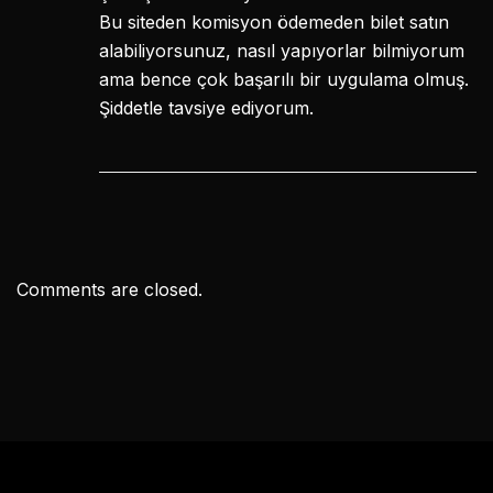
Bu siteden komisyon ödemeden bilet satın
alabiliyorsunuz, nasıl yapıyorlar bilmiyorum
ama bence çok başarılı bir uygulama olmuş.
Şiddetle tavsiye ediyorum.
Comments are closed.