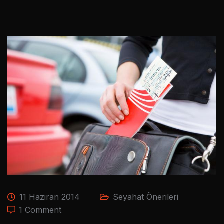
11 Haziran 2014
Seyahat Önerileri
1 Comment