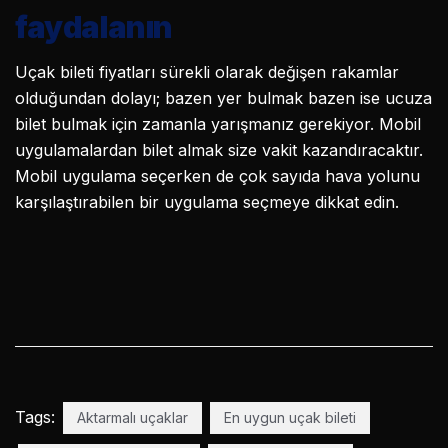
faydalanın
Uçak bileti fiyatları sürekli olarak değişen rakamlar
olduğundan dolayı; bazen yer bulmak bazen ise ucuza
bilet bulmak için zamanla yarışmanız gerekiyor. Mobil
uygulamalardan bilet almak size vakit kazandıracaktır.
Mobil uygulama seçerken de çok sayıda hava yolunu
karşılaştırabilen bir uygulama seçmeye dikkat edin.
Tags:
Aktarmalı uçaklar
En uygun uçak bileti