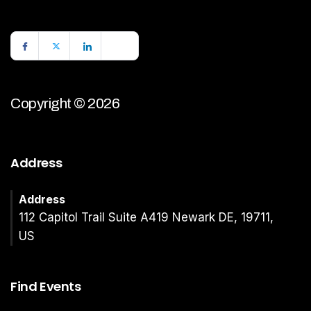
Copyright © 2026
Address
Address
112 Capitol Trail Suite A419 Newark DE, 19711,
US
Find Events