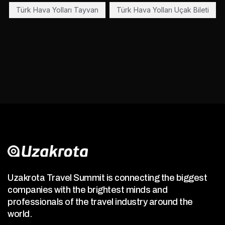
Türk Hava Yolları Tayvan
Türk Hava Yolları Uçak Bileti
Uzakrota Travel Summit is connecting the biggest
companies with the brightest minds and
professionals of the travel industry around the
world.