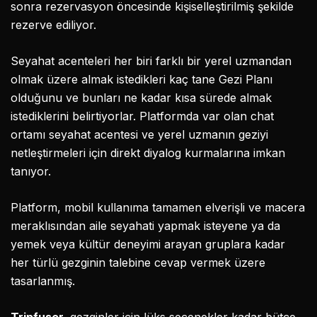
sonra rezervasyon öncesinde kişiselleştirilmiş şekilde
rezerve ediliyor.
Seyahat acenteleri her biri farklı bir yerel uzmandan
olmak üzere almak istedikleri kaç tane Gezi Planı
olduğunu ve bunları ne kadar kısa sürede almak
istediklerini belirtiyorlar. Platformda var olan chat
ortamı seyahat acentesi ve yerel uzmanın geziyi
netleştirmeleri için direkt diyalog kurmalarına imkan
tanıyor.
Platform, mobil kullanıma tamamen elverişli ve macera
meraklısından aile seyahati yapmak isteyene ya da
yemek veya kültür deneyimi arayan gruplara kadar
her türlü gezginin talebine cevap vermek üzere
tasarlanmış.