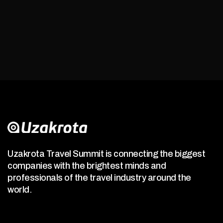
Uzakrota Travel Summit is connecting the biggest
companies with the brightest minds and
professionals of the travel industry around the
world.