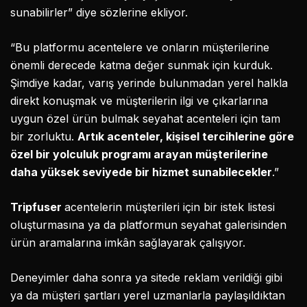
sunabilirler” diye sözlerine ekliyor.
“Bu platformu acentelere ve onların müşterilerine
önemli derecede katma değer sunmak için kurduk.
Şimdiye kadar, varış yerinde bulunmadan yerel halkla
direkt konuşmak ve müşterilerin ilgi ve çıkarlarına
uygun özel ürün bulmak seyahat acenteleri için tam
bir zorluktu.
Artık acenteler, kişisel tercihlerine göre
özel bir yolculuk programı arayan müşterilerine
daha yüksek seviyede bir hizmet sunabilecekler
.”
Tripfuser
acentelerin müşterileri için bir istek listesi
oluşturmasına ya da platformun seyahat galerisinden
ürün aramalarına imkân sağlayarak çalışıyor.
Deneyimler daha sonra ya sitede reklam verildiği gibi
ya da müşteri şartları yerel uzmanlarla paylaşıldıktan