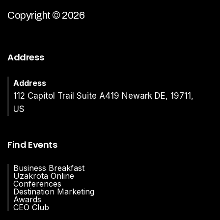
Copyright © 2026
Address
Address
112 Capitol Trail Suite A419 Newark DE, 19711,
US
Find Events
Business Breakfast
Uzakrota Online
Conferences
Destination Marketing
Awards
CEO Club