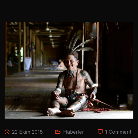
22 Ekim 2018
Haberler
1 Comment