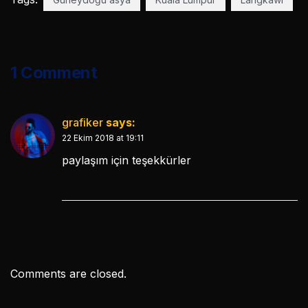
1 Comment
grafiker
says:
22 Ekim 2018 at 19:11
paylaşım için teşekkürler
Comments are closed.