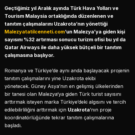
Geçtiğimiz yıl Aralık ayında Türk Hava Yolları ve
Tourism Malaysia ortaklığında düzenlenen ve
tanıtım çalışmalarını Uzakrota’nın yönettiği
Malezyatatilcenneti.com
‘un Malezya’ya giden kişi
sayısını %32 artırması sonucu turizm ofisi bu yıl da
Qatar Airways ile daha yüksek bütçeli bir tanıtım
çalışmasına başlıyor.
Romanya ve Türkiye’de aynı anda başlayacak projenin
tanıtım çalışmalarını yine Uzakrota ekibi
yönetecek. Güney Asya’nın en gelişmiş ülkelerinden
bir tanesi olan Malezya‘ya giden Türk turist sayısını
arttırmak isteyen marka Türkiye’deki algısını ve tercih
edilebilirliliğini arttırmak için
Uzakrota
’nın proje
koordinatörlüğünde tekrar tanıtım çalışmalarına
başladı.