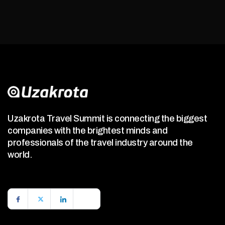
Uzakrota Travel Summit is connecting the biggest
companies with the brightest minds and
professionals of the travel industry around the
world.