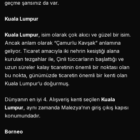
geçme şansınız da var.
Kuala Lumpur
Kuala Lumpur
, isim olarak çok akıcı ve güzel bir isim.
Ancak anlam olarak “Çamurlu Kavşak” anlamına
geliyor. Ticaret amacıyla iki nehrin kesiştiği alana
kurulan tezgahlar ile, Çinli tüccarların başlattığı ve
uzun süreler kalay ticaretinin önemli bir noktası olan
bu nokta, günümüzde ticaretin önemli bir kenti olan
Kuala Lumpur’u doğurmuş.
Dünyanın en iyi 4. Alışveriş kenti seçilen
Kuala
Lumpur
, aynı zamanda Malezya’nın giriş çıkış kapısı
konumundadır.
Borneo