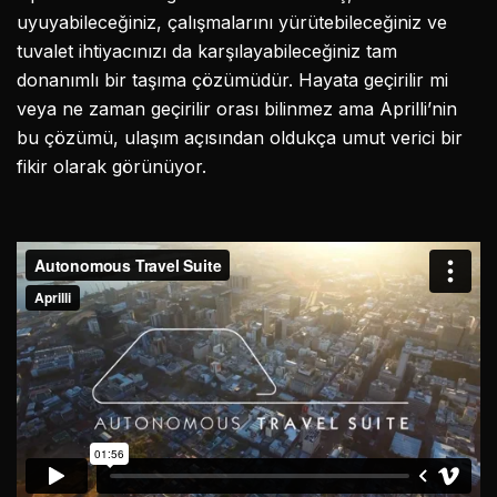
uyuyabileceğiniz, çalışmalarını yürütebileceğiniz ve
tuvalet ihtiyacınızı da karşılayabileceğiniz tam
donanımlı bir taşıma çözümüdür. Hayata geçirilir mi
veya ne zaman geçirilir orası bilinmez ama Aprilli’nin
bu çözümü, ulaşım açısından oldukça umut verici bir
fikir olarak görünüyor.