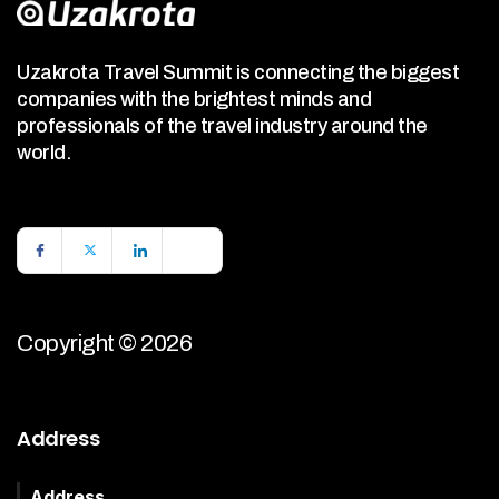
Uzakrota Travel Summit is connecting the biggest
companies with the brightest minds and
professionals of the travel industry around the
world.
Copyright © 2026
Address
Address