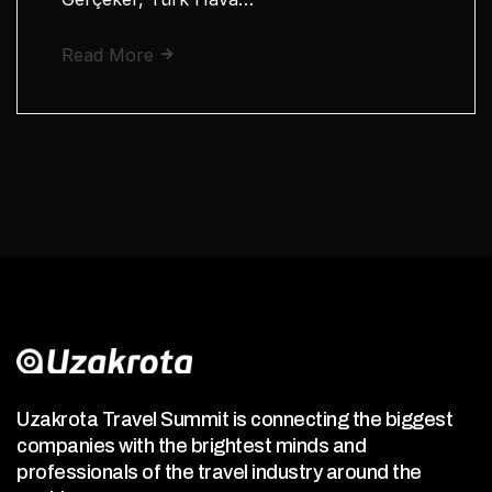
Read More
Uzakrota Travel Summit is connecting the biggest
companies with the brightest minds and
professionals of the travel industry around the