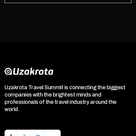
Uzakrota Travel Summit is connecting the biggest
companies with the brightest minds and
professionals of the travel industry around the
world.