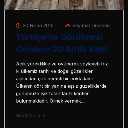
30 Nisan 2015
Seyahat Önerileri
Türkiye’de Görülmesi
Gereken 20 Antik Kent
Açık yüreklilikle ve övünerek söyleyebiliriz
ki ülkemiz tarihi ve doğal güzellikler
açısından çok önemli bir noktadadır.
Ülkenin dört bir yanına eşsiz güzelliklerde
günümüze ışık tutan tarihi kentler
bulunmaktadır. Örnek vermek…
Read More